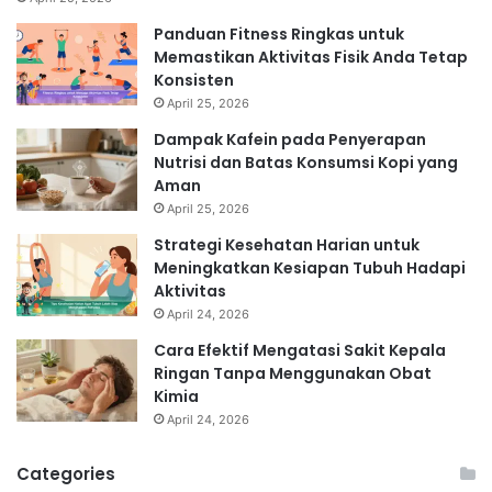
Panduan Fitness Ringkas untuk
Memastikan Aktivitas Fisik Anda Tetap
Konsisten
April 25, 2026
Dampak Kafein pada Penyerapan
Nutrisi dan Batas Konsumsi Kopi yang
Aman
April 25, 2026
Strategi Kesehatan Harian untuk
Meningkatkan Kesiapan Tubuh Hadapi
Aktivitas
April 24, 2026
Cara Efektif Mengatasi Sakit Kepala
Ringan Tanpa Menggunakan Obat
Kimia
April 24, 2026
Categories