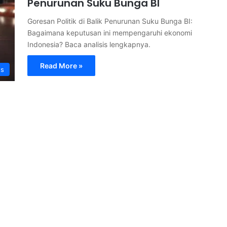
Penurunan Suku Bunga BI
Goresan Politik di Balik Penurunan Suku Bunga BI:
Bagaimana keputusan ini mempengaruhi ekonomi
Indonesia? Baca analisis lengkapnya.
Read More »
s