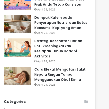
Fisik Anda Tetap Konsisten
April 25, 2026
Dampak Kafein pada
Penyerapan Nutrisi dan Batas
Konsumsi Kopi yang Aman
April 25, 2026
Strategi Kesehatan Harian
untuk Meningkatkan
Kesiapan Tubuh Hadapi
Aktivitas
April 24, 2026
Cara Efektif Mengatasi Sakit
Kepala Ringan Tanpa
Menggunakan Obat Kimia
April 24, 2026
Categories