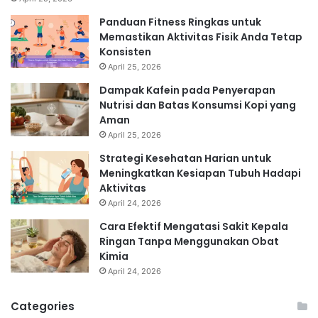
Panduan Fitness Ringkas untuk
Memastikan Aktivitas Fisik Anda Tetap
Konsisten
April 25, 2026
Dampak Kafein pada Penyerapan
Nutrisi dan Batas Konsumsi Kopi yang
Aman
April 25, 2026
Strategi Kesehatan Harian untuk
Meningkatkan Kesiapan Tubuh Hadapi
Aktivitas
April 24, 2026
Cara Efektif Mengatasi Sakit Kepala
Ringan Tanpa Menggunakan Obat
Kimia
April 24, 2026
Categories