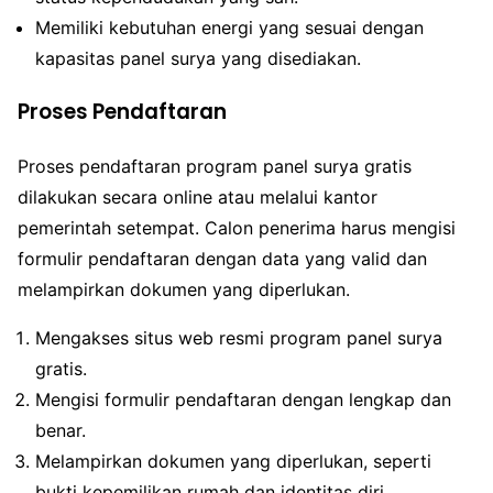
Memiliki kebutuhan energi yang sesuai dengan
kapasitas panel surya yang disediakan.
Proses Pendaftaran
Proses pendaftaran program panel surya gratis
dilakukan secara online atau melalui kantor
pemerintah setempat. Calon penerima harus mengisi
formulir pendaftaran dengan data yang valid dan
melampirkan dokumen yang diperlukan.
Mengakses situs web resmi program panel surya
gratis.
Mengisi formulir pendaftaran dengan lengkap dan
benar.
Melampirkan dokumen yang diperlukan, seperti
bukti kepemilikan rumah dan identitas diri.