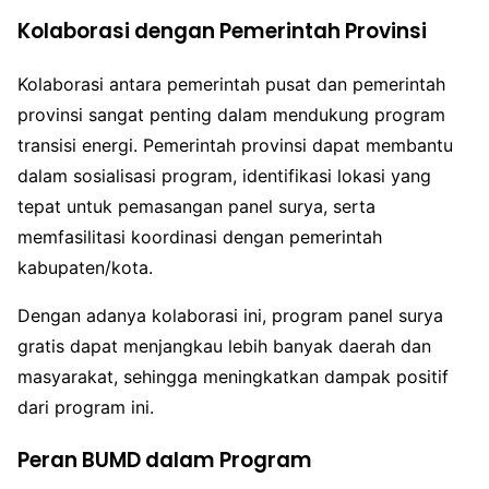
Kolaborasi dengan Pemerintah Provinsi
Kolaborasi antara pemerintah pusat dan pemerintah
provinsi sangat penting dalam mendukung program
transisi energi. Pemerintah provinsi dapat membantu
dalam sosialisasi program, identifikasi lokasi yang
tepat untuk pemasangan panel surya, serta
memfasilitasi koordinasi dengan pemerintah
kabupaten/kota.
Dengan adanya kolaborasi ini, program panel surya
gratis dapat menjangkau lebih banyak daerah dan
masyarakat, sehingga meningkatkan dampak positif
dari program ini.
Peran BUMD dalam Program