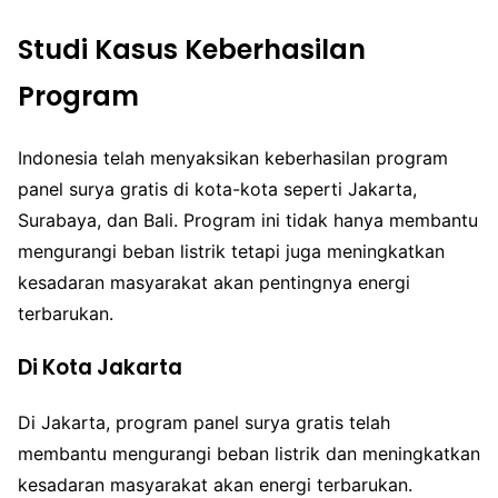
Studi Kasus Keberhasilan
Program
Indonesia telah menyaksikan keberhasilan program
panel surya gratis di kota-kota seperti Jakarta,
Surabaya, dan Bali. Program ini tidak hanya membantu
mengurangi beban listrik tetapi juga meningkatkan
kesadaran masyarakat akan pentingnya energi
terbarukan.
Di Kota Jakarta
Di Jakarta, program panel surya gratis telah
membantu mengurangi beban listrik dan meningkatkan
kesadaran masyarakat akan energi terbarukan.