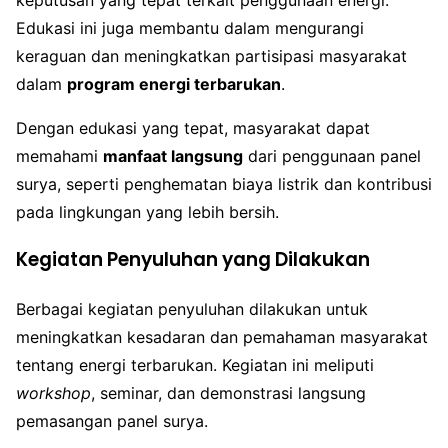
Edukasi ini juga membantu dalam mengurangi
keraguan dan meningkatkan partisipasi masyarakat
dalam
program energi terbarukan
.
Dengan edukasi yang tepat, masyarakat dapat
memahami
manfaat langsung
dari penggunaan panel
surya, seperti penghematan biaya listrik dan kontribusi
pada lingkungan yang lebih bersih.
Kegiatan Penyuluhan yang Dilakukan
Berbagai kegiatan penyuluhan dilakukan untuk
meningkatkan kesadaran dan pemahaman masyarakat
tentang energi terbarukan. Kegiatan ini meliputi
workshop
, seminar, dan demonstrasi langsung
pemasangan panel surya.