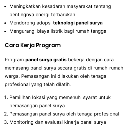
Meningkatkan kesadaran masyarakat tentang
pentingnya energi terbarukan
Mendorong adopsi
teknologi panel surya
Mengurangi biaya listrik bagi rumah tangga
Cara Kerja Program
Program
panel surya gratis
bekerja dengan cara
memasang panel surya secara gratis di rumah-rumah
warga. Pemasangan ini dilakukan oleh tenaga
profesional yang telah dilatih.
Pemilihan lokasi yang memenuhi syarat untuk
pemasangan panel surya
Pemasangan panel surya oleh tenaga profesional
Monitoring dan evaluasi kinerja panel surya