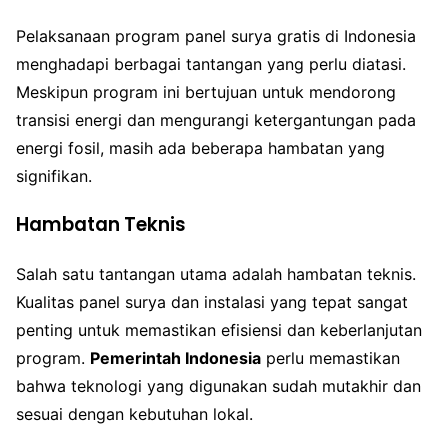
Pelaksanaan program panel surya gratis di Indonesia
menghadapi berbagai tantangan yang perlu diatasi.
Meskipun program ini bertujuan untuk mendorong
transisi energi dan mengurangi ketergantungan pada
energi fosil, masih ada beberapa hambatan yang
signifikan.
Hambatan Teknis
Salah satu tantangan utama adalah hambatan teknis.
Kualitas panel surya dan instalasi yang tepat sangat
penting untuk memastikan efisiensi dan keberlanjutan
program.
Pemerintah Indonesia
perlu memastikan
bahwa teknologi yang digunakan sudah mutakhir dan
sesuai dengan kebutuhan lokal.