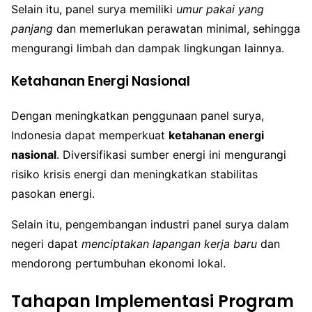
Selain itu, panel surya memiliki
umur pakai yang
panjang
dan memerlukan perawatan minimal, sehingga
mengurangi limbah dan dampak lingkungan lainnya.
Ketahanan Energi Nasional
Dengan meningkatkan penggunaan panel surya,
Indonesia dapat memperkuat
ketahanan energi
nasional
. Diversifikasi sumber energi ini mengurangi
risiko krisis energi dan meningkatkan stabilitas
pasokan energi.
Selain itu, pengembangan industri panel surya dalam
negeri dapat
menciptakan lapangan kerja baru
dan
mendorong pertumbuhan ekonomi lokal.
Tahapan Implementasi Program