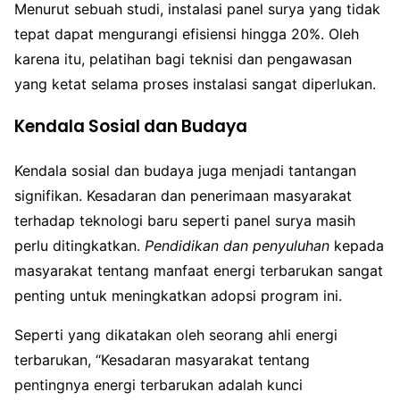
Menurut sebuah studi, instalasi panel surya yang tidak
tepat dapat mengurangi efisiensi hingga 20%. Oleh
karena itu, pelatihan bagi teknisi dan pengawasan
yang ketat selama proses instalasi sangat diperlukan.
Kendala Sosial dan Budaya
Kendala sosial dan budaya juga menjadi tantangan
signifikan. Kesadaran dan penerimaan masyarakat
terhadap teknologi baru seperti panel surya masih
perlu ditingkatkan.
Pendidikan dan penyuluhan
kepada
masyarakat tentang manfaat energi terbarukan sangat
penting untuk meningkatkan adopsi program ini.
Seperti yang dikatakan oleh seorang ahli energi
terbarukan, “Kesadaran masyarakat tentang
pentingnya energi terbarukan adalah kunci