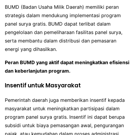
BUMD (Badan Usaha Milik Daerah) memiliki peran
strategis dalam mendukung implementasi program
panel surya gratis. BUMD dapat terlibat dalam
pengelolaan dan pemeliharaan fasilitas panel surya,
serta membantu dalam distribusi dan pemasaran
energi yang dihasilkan.
Peran BUMD yang aktif dapat meningkatkan efisiensi
dan keberlanjutan program.
Insentif untuk Masyarakat
Pemerintah daerah juga memberikan insentif kepada
masyarakat untuk meningkatkan partisipasi dalam
program panel surya gratis. Insentif ini dapat berupa
subsidi untuk biaya pemasangan awal, pengurangan
pajak, atau kemudahan dalam proses administrasi.