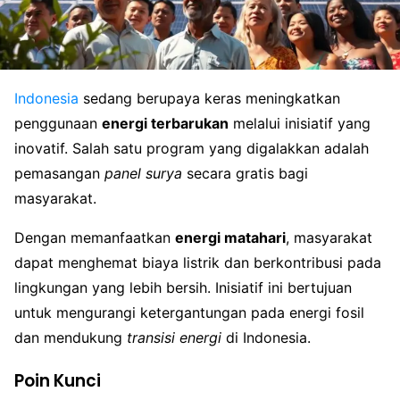
Indonesia
sedang berupaya keras meningkatkan
penggunaan
energi terbarukan
melalui inisiatif yang
inovatif. Salah satu program yang digalakkan adalah
pemasangan
panel surya
secara gratis bagi
masyarakat.
Dengan memanfaatkan
energi matahari
, masyarakat
dapat menghemat biaya listrik dan berkontribusi pada
lingkungan yang lebih bersih. Inisiatif ini bertujuan
untuk mengurangi ketergantungan pada energi fosil
dan mendukung
transisi energi
di Indonesia.
Poin Kunci