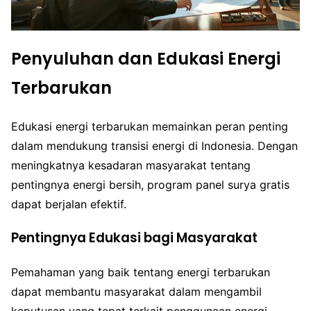
Penyuluhan dan Edukasi Energi
Terbarukan
Edukasi energi terbarukan memainkan peran penting
dalam mendukung transisi energi di Indonesia. Dengan
meningkatnya kesadaran masyarakat tentang
pentingnya energi bersih, program panel surya gratis
dapat berjalan efektif.
Pentingnya Edukasi bagi Masyarakat
Pemahaman yang baik tentang energi terbarukan
dapat membantu masyarakat dalam mengambil
keputusan yang tepat terkait penggunaan energi.