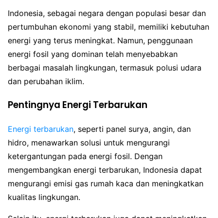
Indonesia, sebagai negara dengan populasi besar dan
pertumbuhan ekonomi yang stabil, memiliki kebutuhan
energi yang terus meningkat. Namun, penggunaan
energi fosil yang dominan telah menyebabkan
berbagai masalah lingkungan, termasuk polusi udara
dan perubahan iklim.
Pentingnya Energi Terbarukan
Energi terbarukan
, seperti panel surya, angin, dan
hidro, menawarkan solusi untuk mengurangi
ketergantungan pada energi fosil. Dengan
mengembangkan energi terbarukan, Indonesia dapat
mengurangi emisi gas rumah kaca dan meningkatkan
kualitas lingkungan.