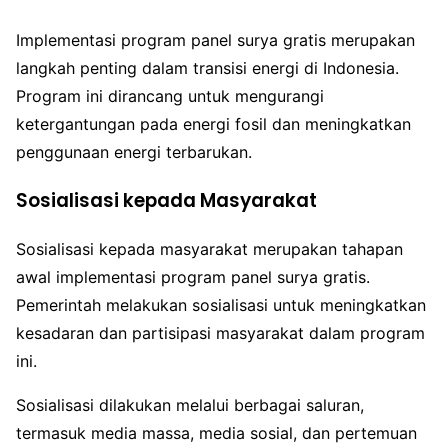
Implementasi program panel surya gratis merupakan
langkah penting dalam transisi energi di Indonesia.
Program ini dirancang untuk mengurangi
ketergantungan pada energi fosil dan meningkatkan
penggunaan energi terbarukan.
Sosialisasi kepada Masyarakat
Sosialisasi kepada masyarakat merupakan tahapan
awal implementasi program panel surya gratis.
Pemerintah melakukan sosialisasi untuk meningkatkan
kesadaran dan partisipasi masyarakat dalam program
ini.
Sosialisasi dilakukan melalui berbagai saluran,
termasuk media massa, media sosial, dan pertemuan