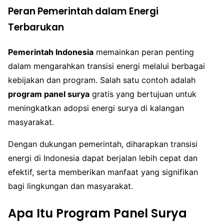
Peran Pemerintah dalam Energi
Terbarukan
Pemerintah Indonesia
memainkan peran penting
dalam mengarahkan transisi energi melalui berbagai
kebijakan dan program. Salah satu contoh adalah
program panel surya
gratis yang bertujuan untuk
meningkatkan adopsi energi surya di kalangan
masyarakat.
Dengan dukungan pemerintah, diharapkan transisi
energi di Indonesia dapat berjalan lebih cepat dan
efektif, serta memberikan manfaat yang signifikan
bagi lingkungan dan masyarakat.
Apa Itu Program Panel Surya