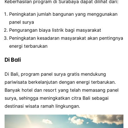
Keberhasilan program di Surabaya dapat dilihat dari:
Peningkatan jumlah bangunan yang menggunakan
panel surya
Pengurangan biaya listrik bagi masyarakat
Peningkatan kesadaran masyarakat akan pentingnya
energi terbarukan
Di Bali
Di Bali, program panel surya gratis mendukung
pariwisata berkelanjutan dengan energi terbarukan.
Banyak hotel dan resort yang telah memasang panel
surya, sehingga meningkatkan citra Bali sebagai
destinasi wisata ramah lingkungan.