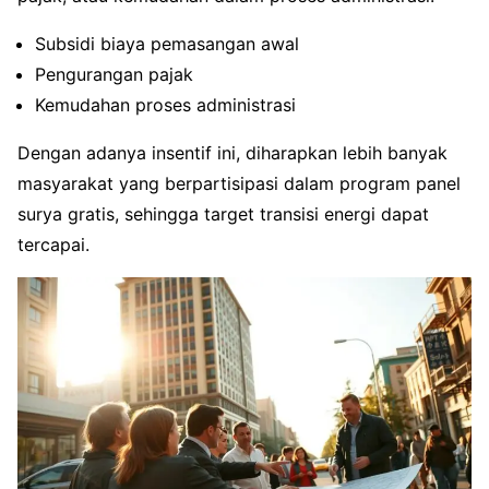
Subsidi biaya pemasangan awal
Pengurangan pajak
Kemudahan proses administrasi
Dengan adanya insentif ini, diharapkan lebih banyak
masyarakat yang berpartisipasi dalam program panel
surya gratis, sehingga target transisi energi dapat
tercapai.