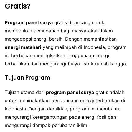
Gratis?
Program panel surya
gratis dirancang untuk
memberikan kemudahan bagi masyarakat dalam
mengadopsi energi bersih. Dengan memanfaatkan
energi matahari
yang melimpah di Indonesia, program
ini bertujuan meningkatkan penggunaan energi
terbarukan dan mengurangi biaya listrik rumah tangga.
Tujuan Program
Tujuan utama dari
program panel surya
gratis adalah
untuk meningkatkan penggunaan energi terbarukan di
Indonesia. Dengan demikian, program ini membantu
mengurangi ketergantungan pada energi fosil dan
mengurangi dampak perubahan iklim.