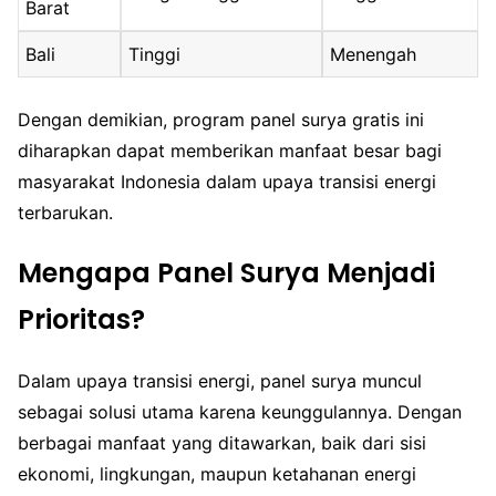
Barat
Bali
Tinggi
Menengah
Dengan demikian, program panel surya gratis ini
diharapkan dapat memberikan manfaat besar bagi
masyarakat Indonesia dalam upaya transisi energi
terbarukan.
Mengapa Panel Surya Menjadi
Prioritas?
Dalam upaya transisi energi, panel surya muncul
sebagai solusi utama karena keunggulannya. Dengan
berbagai manfaat yang ditawarkan, baik dari sisi
ekonomi, lingkungan, maupun ketahanan energi