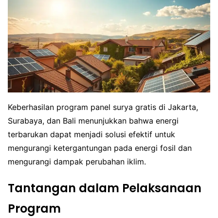
Keberhasilan program panel surya gratis di Jakarta,
Surabaya, dan Bali menunjukkan bahwa energi
terbarukan dapat menjadi solusi efektif untuk
mengurangi ketergantungan pada energi fosil dan
mengurangi dampak perubahan iklim.
Tantangan dalam Pelaksanaan
Program