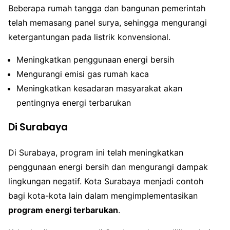
Beberapa rumah tangga dan bangunan pemerintah
telah memasang panel surya, sehingga mengurangi
ketergantungan pada listrik konvensional.
Meningkatkan penggunaan energi bersih
Mengurangi emisi gas rumah kaca
Meningkatkan kesadaran masyarakat akan
pentingnya energi terbarukan
Di Surabaya
Di Surabaya, program ini telah meningkatkan
penggunaan energi bersih dan mengurangi dampak
lingkungan negatif. Kota Surabaya menjadi contoh
bagi kota-kota lain dalam mengimplementasikan
program energi terbarukan
.