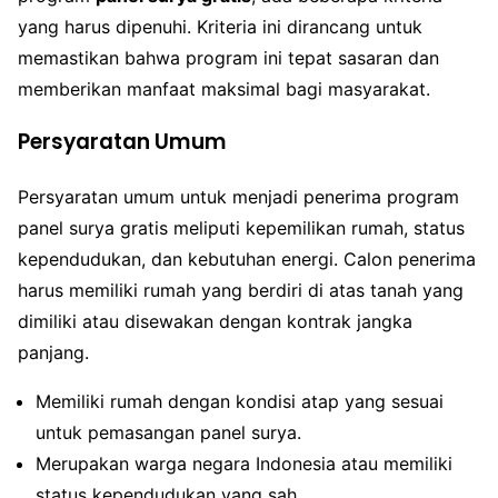
yang harus dipenuhi. Kriteria ini dirancang untuk
memastikan bahwa program ini tepat sasaran dan
memberikan manfaat maksimal bagi masyarakat.
Persyaratan Umum
Persyaratan umum untuk menjadi penerima program
panel surya gratis meliputi kepemilikan rumah, status
kependudukan, dan kebutuhan energi. Calon penerima
harus memiliki rumah yang berdiri di atas tanah yang
dimiliki atau disewakan dengan kontrak jangka
panjang.
Memiliki rumah dengan kondisi atap yang sesuai
untuk pemasangan panel surya.
Merupakan warga negara Indonesia atau memiliki
status kependudukan yang sah.