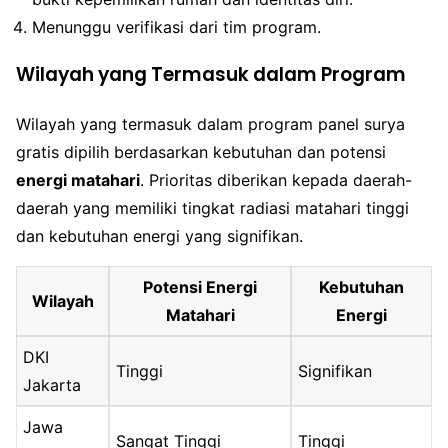
Menunggu verifikasi dari tim program.
Wilayah yang Termasuk dalam Program
Wilayah yang termasuk dalam program panel surya
gratis dipilih berdasarkan kebutuhan dan potensi
energi matahari
. Prioritas diberikan kepada daerah-
daerah yang memiliki tingkat radiasi matahari tinggi
dan kebutuhan energi yang signifikan.
Potensi Energi
Kebutuhan
Wilayah
Matahari
Energi
DKI
Tinggi
Signifikan
Jakarta
Jawa
Sangat Tinggi
Tinggi