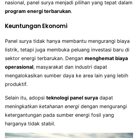
nasional, panel surya menjadi pilihan yang tepat dalam
program energi terbarukan
.
Keuntungan Ekonomi
Panel surya tidak hanya membantu mengurangi biaya
listrik, tetapi juga membuka peluang investasi baru di
sektor energi terbarukan. Dengan
menghemat biaya
operasional
, masyarakat dan industri dapat
mengalokasikan sumber daya ke area lain yang lebih
produktif.
Selain itu, adopsi
teknologi panel surya
dapat
meningkatkan ketahanan energi
dengan mengurangi
ketergantungan pada sumber energi fosil yang
harganya tidak stabil.