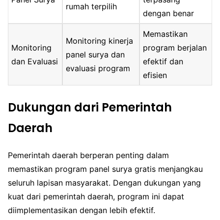
rumah terpilih
dengan benar
Memastikan
Monitoring kinerja
Monitoring
program berjalan
panel surya dan
dan Evaluasi
efektif dan
evaluasi program
efisien
Dukungan dari Pemerintah
Daerah
Pemerintah daerah berperan penting dalam
memastikan program panel surya gratis menjangkau
seluruh lapisan masyarakat. Dengan dukungan yang
kuat dari pemerintah daerah, program ini dapat
diimplementasikan dengan lebih efektif.