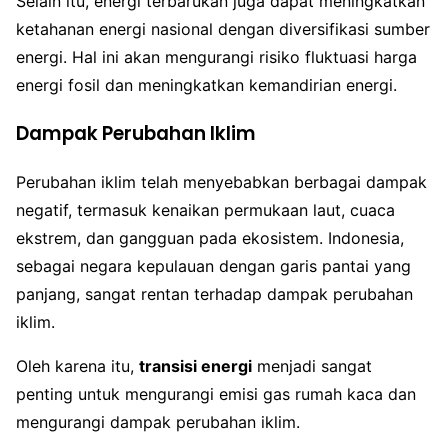
Selain itu, energi terbarukan juga dapat meningkatkan
ketahanan energi nasional dengan diversifikasi sumber
energi. Hal ini akan mengurangi risiko fluktuasi harga
energi fosil dan meningkatkan kemandirian energi.
Dampak Perubahan Iklim
Perubahan iklim telah menyebabkan berbagai dampak
negatif, termasuk kenaikan permukaan laut, cuaca
ekstrem, dan gangguan pada ekosistem. Indonesia,
sebagai negara kepulauan dengan garis pantai yang
panjang, sangat rentan terhadap dampak perubahan
iklim.
Oleh karena itu,
transisi energi
menjadi sangat
penting untuk mengurangi emisi gas rumah kaca dan
mengurangi dampak perubahan iklim.