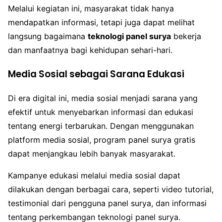
Melalui kegiatan ini, masyarakat tidak hanya
mendapatkan informasi, tetapi juga dapat melihat
langsung bagaimana
teknologi panel surya
bekerja
dan manfaatnya bagi kehidupan sehari-hari.
Media Sosial sebagai Sarana Edukasi
Di era digital ini, media sosial menjadi sarana yang
efektif untuk menyebarkan informasi dan edukasi
tentang energi terbarukan. Dengan menggunakan
platform media sosial, program panel surya gratis
dapat menjangkau lebih banyak masyarakat.
Kampanye edukasi melalui media sosial dapat
dilakukan dengan berbagai cara, seperti video tutorial,
testimonial dari pengguna panel surya, dan informasi
tentang perkembangan teknologi panel surya.