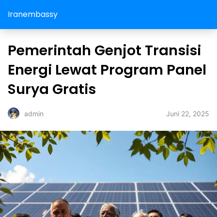
Iranembassy
Pemerintah Genjot Transisi
Energi Lewat Program Panel
Surya Gratis
Juni 22, 2025
admin