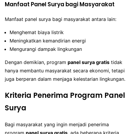
Manfaat Panel Surya bagi Masyarakat
Manfaat panel surya bagi masyarakat antara lain:
Menghemat biaya listrik
Meningkatkan kemandirian energi
Mengurangi dampak lingkungan
Dengan demikian, program
panel surya gratis
tidak
hanya membantu masyarakat secara ekonomi, tetapi
juga berperan dalam menjaga kelestarian lingkungan.
Kriteria Penerima Program Panel
Surya
Bagi masyarakat yang ingin menjadi penerima
program
panel surya gratis
, ada beberapa kriteria