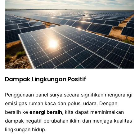
Dampak Lingkungan Positif
Penggunaan panel surya secara signifikan mengurangi
emisi gas rumah kaca dan polusi udara. Dengan
beralih ke
energi bersih
, kita dapat meminimalkan
dampak negatif perubahan iklim dan menjaga kualitas
lingkungan hidup.