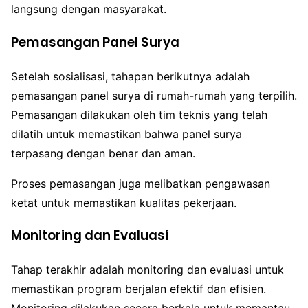
langsung dengan masyarakat.
Pemasangan Panel Surya
Setelah sosialisasi, tahapan berikutnya adalah
pemasangan panel surya di rumah-rumah yang terpilih.
Pemasangan dilakukan oleh tim teknis yang telah
dilatih untuk memastikan bahwa panel surya
terpasang dengan benar dan aman.
Proses pemasangan juga melibatkan pengawasan
ketat untuk memastikan kualitas pekerjaan.
Monitoring dan Evaluasi
Tahap terakhir adalah monitoring dan evaluasi untuk
memastikan program berjalan efektif dan efisien.