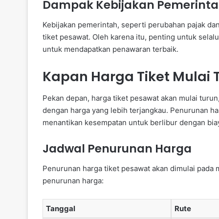
Dampak Kebijakan Pemerint
Kebijakan pemerintah, seperti perubahan pajak dan
tiket pesawat. Oleh karena itu, penting untuk selal
untuk mendapatkan penawaran terbaik.
Kapan Harga Tiket Mulai 
Pekan depan, harga tiket pesawat akan mulai turu
dengan harga yang lebih terjangkau. Penurunan har
menantikan kesempatan untuk berlibur dengan biay
Jadwal Penurunan Harga
Penurunan harga tiket pesawat akan dimulai pada m
penurunan harga:
Tanggal
Rute