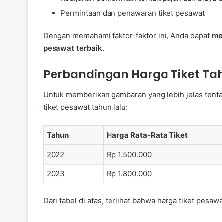
Permintaan dan penawaran tiket pesawat
Dengan memahami faktor-faktor ini, Anda dapat
me
pesawat terbaik
.
Perbandingan Harga Tiket Ta
Untuk memberikan gambaran yang lebih jelas tenta
tiket pesawat tahun lalu:
Tahun
Harga Rata-Rata Tiket
2022
Rp 1.500.000
2023
Rp 1.800.000
Dari tabel di atas, terlihat bahwa harga tiket pe