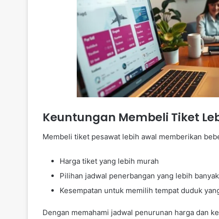
Keuntungan Membeli Tiket Le
Membeli tiket pesawat lebih awal memberikan bebe
Harga tiket yang lebih murah
Pilihan jadwal penerbangan yang lebih banyak
Kesempatan untuk memilih tempat duduk yang
Dengan memahami jadwal penurunan harga dan keun