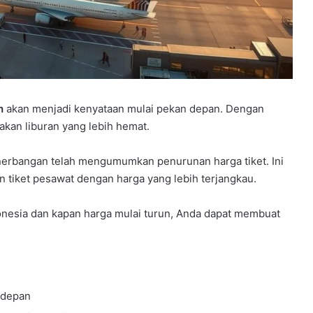
h
akan menjadi kenyataan mulai pekan depan. Dengan
kan liburan yang lebih hemat.
erbangan telah mengumumkan penurunan harga tiket. Ini
tiket pesawat dengan harga yang lebih terjangkau.
onesia dan kapan harga mulai turun, Anda dapat membuat
 depan