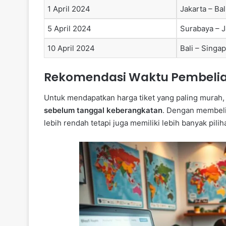
1 April 2024
Jakarta – Bal
5 April 2024
Surabaya – J
10 April 2024
Bali – Singa
Rekomendasi Waktu Pembeli
Untuk mendapatkan harga tiket yang paling murah
sebelum tanggal keberangkatan
. Dengan membeli
lebih rendah tetapi juga memiliki lebih banyak pil