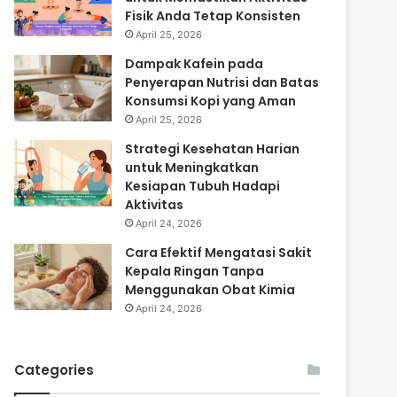
Fisik Anda Tetap Konsisten
April 25, 2026
Dampak Kafein pada
Penyerapan Nutrisi dan Batas
Konsumsi Kopi yang Aman
April 25, 2026
Strategi Kesehatan Harian
untuk Meningkatkan
Kesiapan Tubuh Hadapi
Aktivitas
April 24, 2026
Cara Efektif Mengatasi Sakit
Kepala Ringan Tanpa
Menggunakan Obat Kimia
April 24, 2026
Categories