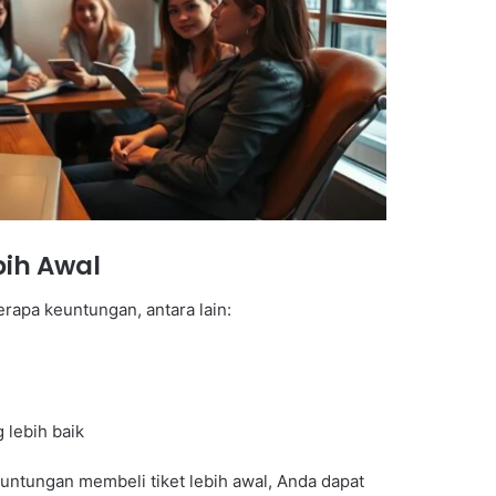
bih Awal
rapa keuntungan, antara lain:
 lebih baik
tungan membeli tiket lebih awal, Anda dapat