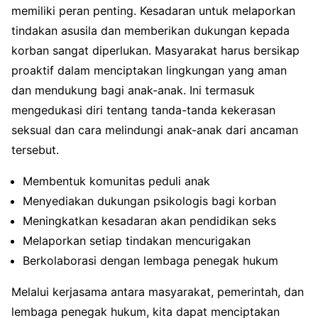
memiliki peran penting. Kesadaran untuk melaporkan
tindakan asusila dan memberikan dukungan kepada
korban sangat diperlukan. Masyarakat harus bersikap
proaktif dalam menciptakan lingkungan yang aman
dan mendukung bagi anak-anak. Ini termasuk
mengedukasi diri tentang tanda-tanda kekerasan
seksual dan cara melindungi anak-anak dari ancaman
tersebut.
Membentuk komunitas peduli anak
Menyediakan dukungan psikologis bagi korban
Meningkatkan kesadaran akan pendidikan seks
Melaporkan setiap tindakan mencurigakan
Berkolaborasi dengan lembaga penegak hukum
Melalui kerjasama antara masyarakat, pemerintah, dan
lembaga penegak hukum, kita dapat menciptakan