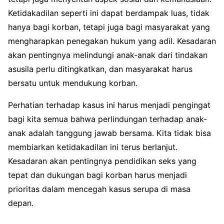
Ketidakadilan seperti ini dapat berdampak luas, tidak
hanya bagi korban, tetapi juga bagi masyarakat yang
mengharapkan penegakan hukum yang adil. Kesadaran
akan pentingnya melindungi anak-anak dari tindakan
asusila perlu ditingkatkan, dan masyarakat harus
bersatu untuk mendukung korban.
Perhatian terhadap kasus ini harus menjadi pengingat
bagi kita semua bahwa perlindungan terhadap anak-
anak adalah tanggung jawab bersama. Kita tidak bisa
membiarkan ketidakadilan ini terus berlanjut.
Kesadaran akan pentingnya pendidikan seks yang
tepat dan dukungan bagi korban harus menjadi
prioritas dalam mencegah kasus serupa di masa
depan.