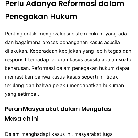
Perlu Adanya Reformasi dalam
Penegakan Hukum
Penting untuk mengevaluasi sistem hukum yang ada
dan bagaimana proses penanganan kasus asusila
dilakukan. Keberadaan kebijakan yang lebih tegas dan
responsif terhadap laporan kasus asusila adalah suatu
keharusan. Reformasi dalam penegakan hukum dapat
memastikan bahwa kasus-kasus seperti ini tidak
terulang dan bahwa pelaku mendapatkan hukuman
yang setimpal.
Peran Masyarakat dalam Mengatasi
Masalah Ini
Dalam menghadapi kasus ini, masyarakat juga