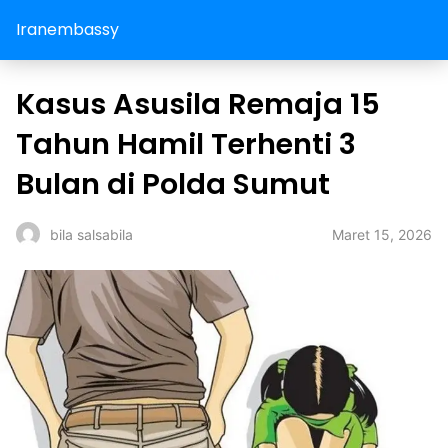
Iranembassy
Kasus Asusila Remaja 15
Tahun Hamil Terhenti 3
Bulan di Polda Sumut
Maret 15, 2026
bila salsabila