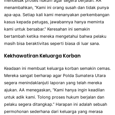
mendesak proses hukum agar segera berjalan. AA
menambahkan, “Kami ini orang susah dan tidak punya
apa-apa. Setiap kali kami menanyakan perkembangan
kasus kepada petugas, jawabannya hanya meminta
kami untuk bersabar.” Keresahan ini semakin
bertambah ketika mereka mengetahui bahwa pelaku
masih bisa beraktivitas seperti biasa di luar sana.
Kekhawatiran Keluarga Korban
Keadaan ini membuat keluarga korban semakin cemas.
Mereka sangat berharap agar Polda Sumatera Utara
segera menindaklanjuti laporan yang telah mereka
ajukan. AA menegaskan, “Kami hanya ingin keadilan
untuk adik kami. Tolong proses hukum berjalan dan
pelaku segera ditangkap.” Harapan ini adalah sebuah
permohonan sederhana dari keluarga yang merasa