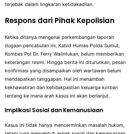
terjebak dalam lingkaran ketidakadilan.
Respons dari Pihak Kepolisian
Ketika ditanya mengenai perkembangan laporan
dugaan pencabulan ini, Kabid Humas Polda Sumut,
Kombes Pol Dr. Ferry Walintukan, belum memberikan
keterangan resmi. Hingga berita ini diturunkan, pesan
konfirmasi yang disampaikan oleh wartawan belum
mendapatkan tanggapan. Hal ini menambah
kekhawatiran dan ketidakpastian keluarga korban
tentang ke mana arah kasus ini akan berlanjut.
Implikasi Sosial dan Kemanusiaan
Kasus ini tidak hanya mencerminkan masalah hukum,
tetapi juga menyentuh aspek sosial dan kemanusiaan.