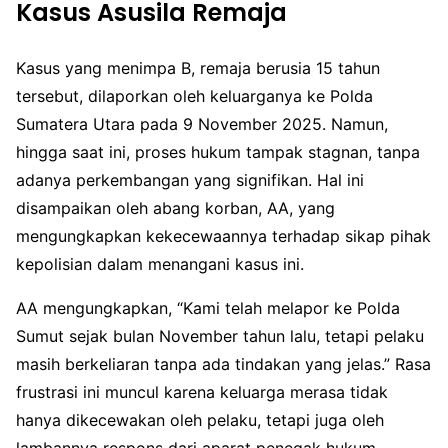
Kasus Asusila Remaja
Kasus yang menimpa B, remaja berusia 15 tahun
tersebut, dilaporkan oleh keluarganya ke Polda
Sumatera Utara pada 9 November 2025. Namun,
hingga saat ini, proses hukum tampak stagnan, tanpa
adanya perkembangan yang signifikan. Hal ini
disampaikan oleh abang korban, AA, yang
mengungkapkan kekecewaannya terhadap sikap pihak
kepolisian dalam menangani kasus ini.
AA mengungkapkan, “Kami telah melapor ke Polda
Sumut sejak bulan November tahun lalu, tetapi pelaku
masih berkeliaran tanpa ada tindakan yang jelas.” Rasa
frustrasi ini muncul karena keluarga merasa tidak
hanya dikecewakan oleh pelaku, tetapi juga oleh
lambannya respons dari aparat penegak hukum.