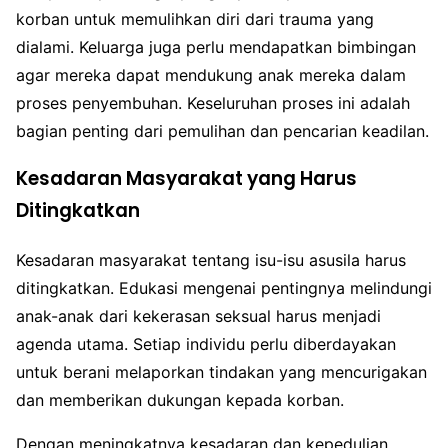
korban untuk memulihkan diri dari trauma yang
dialami. Keluarga juga perlu mendapatkan bimbingan
agar mereka dapat mendukung anak mereka dalam
proses penyembuhan. Keseluruhan proses ini adalah
bagian penting dari pemulihan dan pencarian keadilan.
Kesadaran Masyarakat yang Harus
Ditingkatkan
Kesadaran masyarakat tentang isu-isu asusila harus
ditingkatkan. Edukasi mengenai pentingnya melindungi
anak-anak dari kekerasan seksual harus menjadi
agenda utama. Setiap individu perlu diberdayakan
untuk berani melaporkan tindakan yang mencurigakan
dan memberikan dukungan kepada korban.
Dengan meningkatnya kesadaran dan kepedulian,