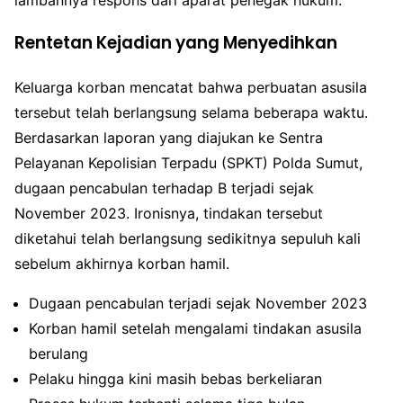
Rentetan Kejadian yang Menyedihkan
Keluarga korban mencatat bahwa perbuatan asusila
tersebut telah berlangsung selama beberapa waktu.
Berdasarkan laporan yang diajukan ke Sentra
Pelayanan Kepolisian Terpadu (SPKT) Polda Sumut,
dugaan pencabulan terhadap B terjadi sejak
November 2023. Ironisnya, tindakan tersebut
diketahui telah berlangsung sedikitnya sepuluh kali
sebelum akhirnya korban hamil.
Dugaan pencabulan terjadi sejak November 2023
Korban hamil setelah mengalami tindakan asusila
berulang
Pelaku hingga kini masih bebas berkeliaran