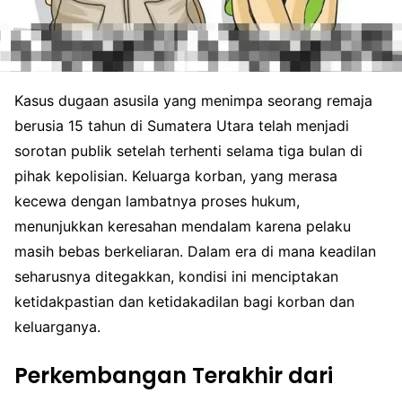
Kasus dugaan asusila yang menimpa seorang remaja
berusia 15 tahun di Sumatera Utara telah menjadi
sorotan publik setelah terhenti selama tiga bulan di
pihak kepolisian. Keluarga korban, yang merasa
kecewa dengan lambatnya proses hukum,
menunjukkan keresahan mendalam karena pelaku
masih bebas berkeliaran. Dalam era di mana keadilan
seharusnya ditegakkan, kondisi ini menciptakan
ketidakpastian dan ketidakadilan bagi korban dan
keluarganya.
Perkembangan Terakhir dari