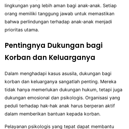
lingkungan yang lebih aman bagi anak-anak. Setiap
orang memiliki tanggung jawab untuk memastikan
bahwa perlindungan terhadap anak-anak menjadi
prioritas utama.
Pentingnya Dukungan bagi
Korban dan Keluarganya
Dalam menghadapi kasus asusila, dukungan bagi
korban dan keluarganya sangatlah penting. Mereka
tidak hanya memerlukan dukungan hukum, tetapi juga
dukungan emosional dan psikologis. Organisasi yang
peduli terhadap hak-hak anak harus berperan aktif
dalam memberikan bantuan kepada korban.
Pelayanan psikologis yang tepat dapat membantu