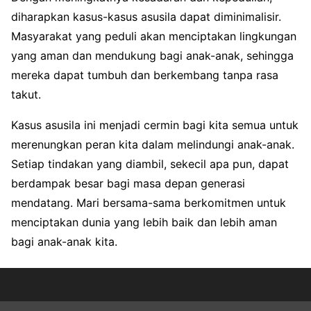
diharapkan kasus-kasus asusila dapat diminimalisir.
Masyarakat yang peduli akan menciptakan lingkungan
yang aman dan mendukung bagi anak-anak, sehingga
mereka dapat tumbuh dan berkembang tanpa rasa
takut.
Kasus asusila ini menjadi cermin bagi kita semua untuk
merenungkan peran kita dalam melindungi anak-anak.
Setiap tindakan yang diambil, sekecil apa pun, dapat
berdampak besar bagi masa depan generasi
mendatang. Mari bersama-sama berkomitmen untuk
menciptakan dunia yang lebih baik dan lebih aman
bagi anak-anak kita.