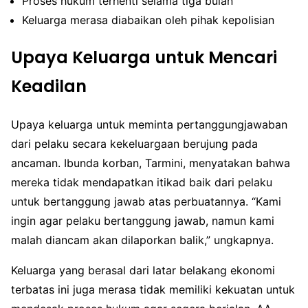
Proses hukum terhenti selama tiga bulan
Keluarga merasa diabaikan oleh pihak kepolisian
Upaya Keluarga untuk Mencari
Keadilan
Upaya keluarga untuk meminta pertanggungjawaban
dari pelaku secara kekeluargaan berujung pada
ancaman. Ibunda korban, Tarmini, menyatakan bahwa
mereka tidak mendapatkan itikad baik dari pelaku
untuk bertanggung jawab atas perbuatannya. “Kami
ingin agar pelaku bertanggung jawab, namun kami
malah diancam akan dilaporkan balik,” ungkapnya.
Keluarga yang berasal dari latar belakang ekonomi
terbatas ini juga merasa tidak memiliki kekuatan untuk