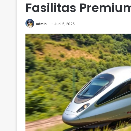
Fasilitas Premiu
admin
Juni 5, 2025