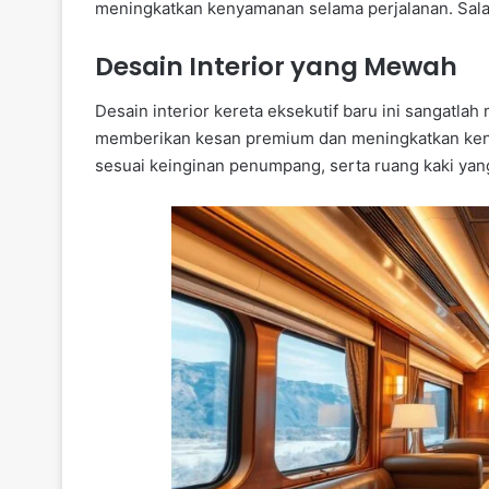
meningkatkan kenyamanan selama perjalanan. Salah
Desain Interior yang Mewah
Desain interior kereta eksekutif baru ini sangatla
memberikan kesan premium dan meningkatkan ken
sesuai keinginan penumpang, serta ruang kaki yang