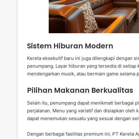
Sistem Hiburan Modern
Kereta eksekutif baru ini juga dilengkapi dengan 
penumpang. Layar hiburan yang tersedia di setia
mendengarkan musik, atau bermain game selama p
Pilihan Makanan Berkualitas
Selain itu, penumpang dapat menikmati berbagai pi
perjalanan. Menu yang variatif dan disiapkan ol
dapat menemukan sesuatu yang sesuai dengan sel
Dengan berbagai fasilitas premium ini, PT Keret