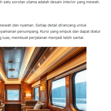
 satu sorotan utama adalah desain interior yang mewah.
h mewah dan nyaman. Setiap detail dirancang untuk
yamanan penumpang. Kursi yang empuk dan dapat diatur
 luas, membuat perjalanan menjadi lebih santai.