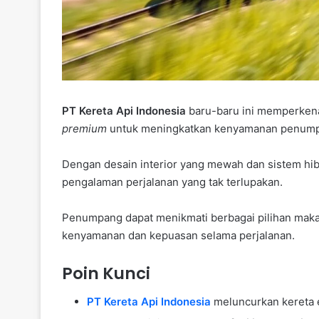
PT Kereta Api Indonesia
baru-baru ini memperken
premium
untuk meningkatkan kenyamanan penum
Dengan desain interior yang mewah dan sistem hib
pengalaman perjalanan yang tak terlupakan.
Penumpang dapat menikmati berbagai pilihan maka
kenyamanan dan kepuasan selama perjalanan.
Poin Kunci
PT Kereta Api Indonesia
meluncurkan kereta e