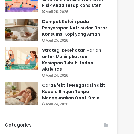
Fisik Anda Tetap Konsisten
April 25, 2026
Dampak Kafein pada
Penyerapan Nutrisi dan Batas
Konsumsi Kopi yang Aman
April 25, 2026
Strategi Kesehatan Harian
untuk Meningkatkan
Kesiapan Tubuh Hadapi
Aktivitas
April 24, 2026
Cara Efektif Mengatasi Sakit
Kepala Ringan Tanpa
Menggunakan Obat Kimia
April 24, 2026
Categories