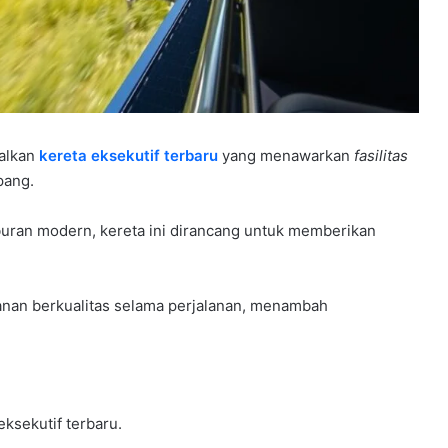
alkan
kereta eksekutif terbaru
yang menawarkan
fasilitas
pang.
uran modern, kereta ini dirancang untuk memberikan
nan berkualitas selama perjalanan, menambah
ksekutif terbaru.