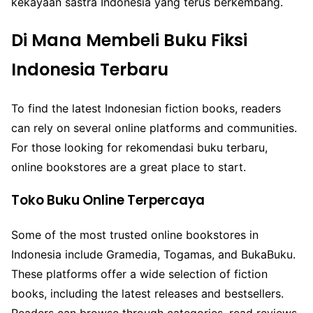
kekayaan sastra Indonesia yang terus berkembang.
Di Mana Membeli Buku Fiksi
Indonesia Terbaru
To find the latest Indonesian fiction books, readers
can rely on several online platforms and communities.
For those looking for
rekomendasi buku terbaru
,
online bookstores are a great place to start.
Toko Buku Online Terpercaya
Some of the most trusted online bookstores in
Indonesia include Gramedia, Togamas, and BukaBuku.
These platforms offer a wide selection of fiction
books, including the latest releases and bestsellers.