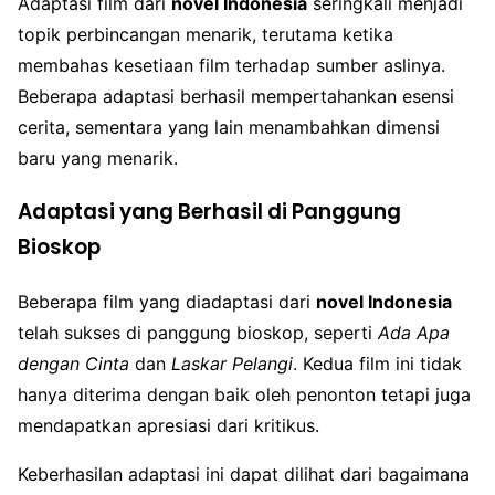
Adaptasi film dari
novel Indonesia
seringkali menjadi
topik perbincangan menarik, terutama ketika
membahas kesetiaan film terhadap sumber aslinya.
Beberapa adaptasi berhasil mempertahankan esensi
cerita, sementara yang lain menambahkan dimensi
baru yang menarik.
Adaptasi yang Berhasil di Panggung
Bioskop
Beberapa film yang diadaptasi dari
novel Indonesia
telah sukses di panggung bioskop, seperti
Ada Apa
dengan Cinta
dan
Laskar Pelangi
. Kedua film ini tidak
hanya diterima dengan baik oleh penonton tetapi juga
mendapatkan apresiasi dari kritikus.
Keberhasilan adaptasi ini dapat dilihat dari bagaimana