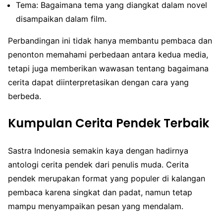
Tema: Bagaimana tema yang diangkat dalam novel
disampaikan dalam film.
Perbandingan ini tidak hanya membantu pembaca dan
penonton memahami perbedaan antara kedua media,
tetapi juga memberikan wawasan tentang bagaimana
cerita dapat diinterpretasikan dengan cara yang
berbeda.
Kumpulan Cerita Pendek Terbaik
Sastra Indonesia semakin kaya dengan hadirnya
antologi cerita pendek dari penulis muda. Cerita
pendek merupakan format yang populer di kalangan
pembaca karena singkat dan padat, namun tetap
mampu menyampaikan pesan yang mendalam.