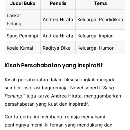
Judul Buku
Penulis
Tema
Laskar
Andrea Hirata
Keluarga, Pendidikan
Pelangi
Sang Pemimpi
Andrea Hirata
Keluarga, Impian
Koala Kumal
Raditya Dika
Keluarga, Humor
Kisah Persahabatan yang Inspiratif
Kisah persahabatan dalam fiksi seringkali menjadi
sumber inspirasi bagi remaja. Novel seperti
“Sang
Pemimpi”
juga karya Andrea Hirata, menggambarkan
persahabatan yang kuat dan inspiratif.
Cerita-cerita ini membantu remaja memahami
pentingnya memiliki teman yang mendukung dan