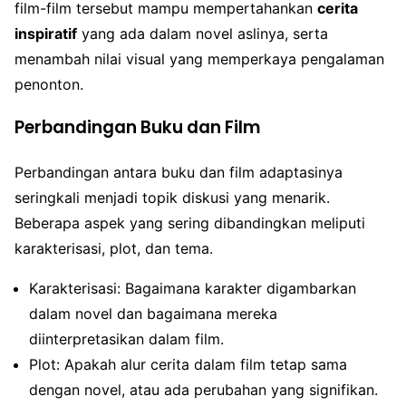
film-film tersebut mampu mempertahankan
cerita
inspiratif
yang ada dalam novel aslinya, serta
menambah nilai visual yang memperkaya pengalaman
penonton.
Perbandingan Buku dan Film
Perbandingan antara buku dan film adaptasinya
seringkali menjadi topik diskusi yang menarik.
Beberapa aspek yang sering dibandingkan meliputi
karakterisasi, plot, dan tema.
Karakterisasi: Bagaimana karakter digambarkan
dalam novel dan bagaimana mereka
diinterpretasikan dalam film.
Plot: Apakah alur cerita dalam film tetap sama
dengan novel, atau ada perubahan yang signifikan.