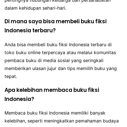
dalam kehidupan sehari-hari.
Di mana saya bisa membeli buku fiksi
Indonesia terbaru?
Anda bisa membeli buku fiksi Indonesia terbaru di
toko buku online terpercaya atau melalui komunitas
pembaca buku di media sosial yang seringkali
memberikan ulasan jujur dan tips memilih buku yang
tepat.
Apa kelebihan membaca buku fiksi
Indonesia?
Membaca buku fiksi Indonesia memiliki banyak
kelebihan, seperti meningkatkan pemahaman budaya