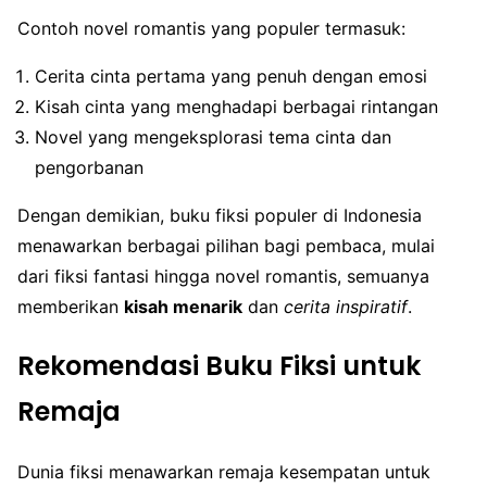
Contoh novel romantis yang populer termasuk:
Cerita cinta pertama yang penuh dengan emosi
Kisah cinta yang menghadapi berbagai rintangan
Novel yang mengeksplorasi tema cinta dan
pengorbanan
Dengan demikian, buku fiksi populer di Indonesia
menawarkan berbagai pilihan bagi pembaca, mulai
dari fiksi fantasi hingga novel romantis, semuanya
memberikan
kisah menarik
dan
cerita inspiratif
.
Rekomendasi Buku Fiksi untuk
Remaja
Dunia fiksi menawarkan remaja kesempatan untuk