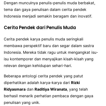
Dengan munculnya penulis-penulis muda berbakat,
tema dan gaya penulisan dalam cerita pendek
Indonesia menjadi semakin beragam dan inovatif.
Cerita Pendek dari Penulis Muda
Cerita pendek karya penulis muda seringkali
membawa perspektif baru dan segar dalam sastra
Indonesia. Mereka tidak ragu untuk mengangkat isu-
isu kontemporer dan menyajikan kisah-kisah yang
relevan dengan kehidupan sehari-hari.
Beberapa antologi cerita pendek yang patut
diperhatikan adalah karya-karya dari
Rizki
Ridyasmara
dan
Raditiya Wiranata
, yang telah
berhasil menarik perhatian pembaca dengan gaya
penulisan yang unik.