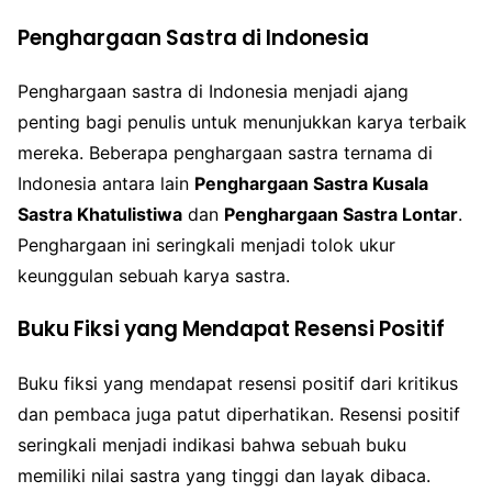
Penghargaan Sastra di Indonesia
Penghargaan sastra di Indonesia menjadi ajang
penting bagi penulis untuk menunjukkan karya terbaik
mereka. Beberapa penghargaan sastra ternama di
Indonesia antara lain
Penghargaan Sastra Kusala
Sastra Khatulistiwa
dan
Penghargaan Sastra Lontar
.
Penghargaan ini seringkali menjadi tolok ukur
keunggulan sebuah karya sastra.
Buku Fiksi yang Mendapat Resensi Positif
Buku fiksi yang mendapat resensi positif dari kritikus
dan pembaca juga patut diperhatikan. Resensi positif
seringkali menjadi indikasi bahwa sebuah buku
memiliki nilai sastra yang tinggi dan layak dibaca.