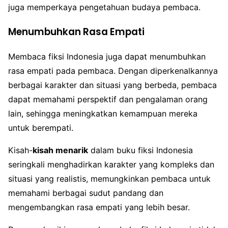
juga memperkaya pengetahuan budaya pembaca.
Menumbuhkan Rasa Empati
Membaca fiksi Indonesia juga dapat menumbuhkan
rasa empati pada pembaca. Dengan diperkenalkannya
berbagai karakter dan situasi yang berbeda, pembaca
dapat memahami perspektif dan pengalaman orang
lain, sehingga meningkatkan kemampuan mereka
untuk berempati.
Kisah-
kisah menarik
dalam buku fiksi Indonesia
seringkali menghadirkan karakter yang kompleks dan
situasi yang realistis, memungkinkan pembaca untuk
memahami berbagai sudut pandang dan
mengembangkan rasa empati yang lebih besar.