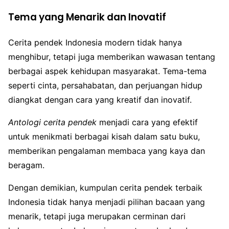
Tema yang Menarik dan Inovatif
Cerita pendek Indonesia modern tidak hanya
menghibur, tetapi juga memberikan wawasan tentang
berbagai aspek kehidupan masyarakat. Tema-tema
seperti cinta, persahabatan, dan perjuangan hidup
diangkat dengan cara yang kreatif dan inovatif.
Antologi cerita pendek
menjadi cara yang efektif
untuk menikmati berbagai kisah dalam satu buku,
memberikan pengalaman membaca yang kaya dan
beragam.
Dengan demikian, kumpulan cerita pendek terbaik
Indonesia tidak hanya menjadi pilihan bacaan yang
menarik, tetapi juga merupakan cerminan dari