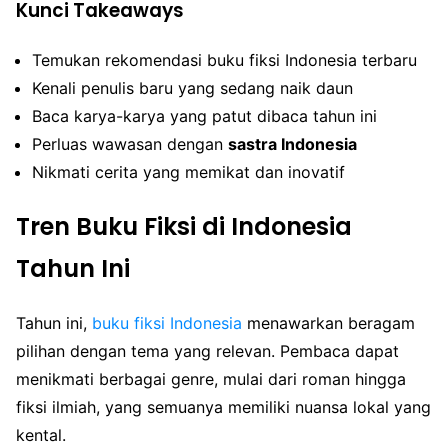
Kunci Takeaways
Temukan rekomendasi buku fiksi Indonesia terbaru
Kenali penulis baru yang sedang naik daun
Baca karya-karya yang patut dibaca tahun ini
Perluas wawasan dengan
sastra Indonesia
Nikmati cerita yang memikat dan inovatif
Tren Buku Fiksi di Indonesia
Tahun Ini
Tahun ini,
buku fiksi Indonesia
menawarkan beragam
pilihan dengan tema yang relevan. Pembaca dapat
menikmati berbagai genre, mulai dari roman hingga
fiksi ilmiah, yang semuanya memiliki nuansa lokal yang
kental.