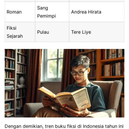
Sang
Roman
Andrea Hirata
Pemimpi
Fiksi
Pulau
Tere Liye
Sejarah
Dengan demikian, tren buku fiksi di Indonesia tahun ini