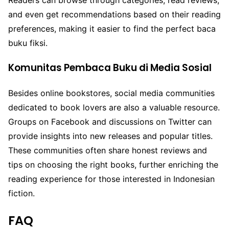
Readers can browse through categories, read reviews,
and even get recommendations based on their reading
preferences, making it easier to find the perfect
baca
buku fiksi
.
Komunitas Pembaca Buku di Media Sosial
Besides online bookstores, social media communities
dedicated to book lovers are also a valuable resource.
Groups on Facebook and discussions on Twitter can
provide insights into new releases and popular titles.
These communities often share honest reviews and
tips on choosing the right books, further enriching the
reading experience for those interested in Indonesian
fiction.
FAQ