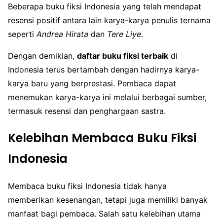
Beberapa buku fiksi Indonesia yang telah mendapat
resensi positif antara lain karya-karya penulis ternama
seperti
Andrea Hirata
dan
Tere Liye
.
Dengan demikian,
daftar buku fiksi terbaik
di
Indonesia terus bertambah dengan hadirnya karya-
karya baru yang berprestasi. Pembaca dapat
menemukan karya-karya ini melalui berbagai sumber,
termasuk resensi dan penghargaan sastra.
Kelebihan Membaca Buku Fiksi
Indonesia
Membaca buku fiksi Indonesia tidak hanya
memberikan kesenangan, tetapi juga memiliki banyak
manfaat bagi pembaca. Salah satu kelebihan utama