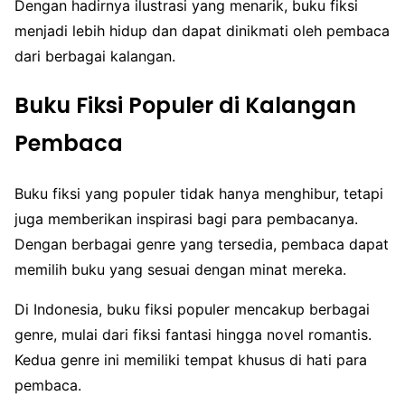
Dengan hadirnya ilustrasi yang menarik, buku fiksi
menjadi lebih hidup dan dapat dinikmati oleh pembaca
dari berbagai kalangan.
Buku Fiksi Populer di Kalangan
Pembaca
Buku fiksi yang populer tidak hanya menghibur, tetapi
juga memberikan inspirasi bagi para pembacanya.
Dengan berbagai genre yang tersedia, pembaca dapat
memilih buku yang sesuai dengan minat mereka.
Di Indonesia, buku fiksi populer mencakup berbagai
genre, mulai dari fiksi fantasi hingga novel romantis.
Kedua genre ini memiliki tempat khusus di hati para
pembaca.