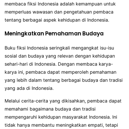
membaca fiksi Indonesia adalah kemampuan untuk
memperluas wawasan dan pengetahuan pembaca
tentang berbagai aspek kehidupan di Indonesia.
Meningkatkan Pemahaman Budaya
Buku fiksi Indonesia seringkali mengangkat isu-isu
sosial dan budaya yang relevan dengan kehidupan
sehari-hari di Indonesia. Dengan membaca karya-
karya ini, pembaca dapat memperoleh pemahaman
yang lebih dalam tentang berbagai budaya dan tradisi
yang ada di Indonesia.
Melalui cerita-cerita yang dikisahkan, pembaca dapat
memahami bagaimana budaya dan tradisi
mempengaruhi kehidupan masyarakat Indonesia. Ini
tidak hanya membantu meningkatkan empati, tetapi