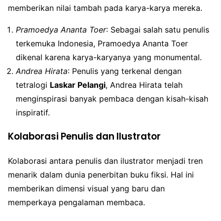
memberikan nilai tambah pada karya-karya mereka.
Pramoedya Ananta Toer
: Sebagai salah satu penulis
terkemuka Indonesia, Pramoedya Ananta Toer
dikenal karena karya-karyanya yang monumental.
Andrea Hirata
: Penulis yang terkenal dengan
tetralogi
Laskar Pelangi
, Andrea Hirata telah
menginspirasi banyak pembaca dengan kisah-kisah
inspiratif.
Kolaborasi Penulis dan Ilustrator
Kolaborasi antara penulis dan ilustrator menjadi tren
menarik dalam dunia penerbitan buku fiksi. Hal ini
memberikan dimensi visual yang baru dan
memperkaya pengalaman membaca.