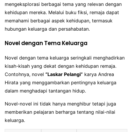
mengeksplorasi berbagai tema yang relevan dengan
kehidupan mereka. Melalui buku fiksi, remaja dapat
memahami berbagai aspek kehidupan, termasuk
hubungan keluarga dan persahabatan.
Novel dengan Tema Keluarga
Novel dengan tema keluarga seringkali menghadirkan
kisah-kisah yang dekat dengan kehidupan remaja.
Contohnya, novel
“Laskar Pelangi”
karya Andrea
Hirata yang menggambarkan pentingnya keluarga
dalam menghadapi tantangan hidup.
Novel-novel ini tidak hanya menghibur tetapi juga
memberikan pelajaran berharga tentang nilai-nilai
keluarga.