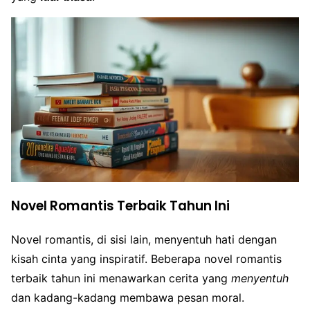
Novel Romantis Terbaik Tahun Ini
Novel romantis, di sisi lain, menyentuh hati dengan
kisah cinta yang inspiratif. Beberapa novel romantis
terbaik tahun ini menawarkan cerita yang
menyentuh
dan kadang-kadang membawa pesan moral.