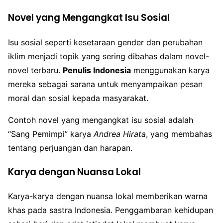
Novel yang Mengangkat Isu Sosial
Isu sosial seperti kesetaraan gender dan perubahan
iklim menjadi topik yang sering dibahas dalam novel-
novel terbaru.
Penulis Indonesia
menggunakan karya
mereka sebagai sarana untuk menyampaikan pesan
moral dan sosial kepada masyarakat.
Contoh novel yang mengangkat isu sosial adalah
“Sang Pemimpi” karya
Andrea Hirata
, yang membahas
tentang perjuangan dan harapan.
Karya dengan Nuansa Lokal
Karya-karya dengan nuansa lokal memberikan warna
khas pada sastra Indonesia. Penggambaran kehidupan