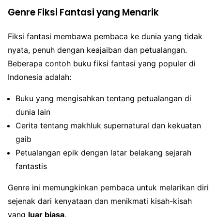
Genre Fiksi Fantasi yang Menarik
Fiksi fantasi membawa pembaca ke dunia yang tidak
nyata, penuh dengan keajaiban dan petualangan.
Beberapa contoh buku fiksi fantasi yang populer di
Indonesia adalah:
Buku yang mengisahkan tentang petualangan di
dunia lain
Cerita tentang makhluk supernatural dan kekuatan
gaib
Petualangan epik dengan latar belakang sejarah
fantastis
Genre ini memungkinkan pembaca untuk melarikan diri
sejenak dari kenyataan dan menikmati kisah-kisah
yang
luar biasa
.