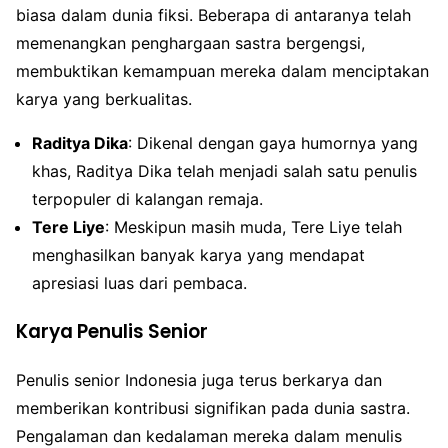
biasa dalam dunia fiksi. Beberapa di antaranya telah
memenangkan penghargaan sastra bergengsi,
membuktikan kemampuan mereka dalam menciptakan
karya yang berkualitas.
Raditya Dika
: Dikenal dengan gaya humornya yang
khas, Raditya Dika telah menjadi salah satu penulis
terpopuler di kalangan remaja.
Tere Liye
: Meskipun masih muda, Tere Liye telah
menghasilkan banyak karya yang mendapat
apresiasi luas dari pembaca.
Karya Penulis Senior
Penulis senior Indonesia juga terus berkarya dan
memberikan kontribusi signifikan pada dunia sastra.
Pengalaman dan kedalaman mereka dalam menulis