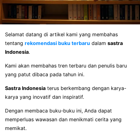
Selamat datang di artikel kami yang membahas
tentang
rekomendasi buku terbaru
dalam
sastra
Indonesia
.
Kami akan membahas tren terbaru dan penulis baru
yang patut dibaca pada tahun ini.
Sastra Indonesia
terus berkembang dengan karya-
karya yang inovatif dan inspiratif.
Dengan membaca buku-buku ini, Anda dapat
memperluas wawasan dan menikmati cerita yang
memikat.