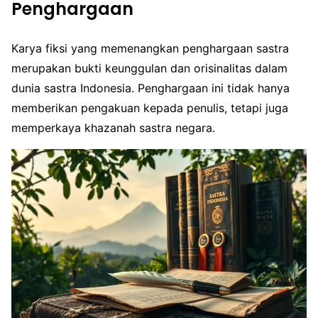
Penghargaan
Karya fiksi yang memenangkan penghargaan sastra
merupakan bukti keunggulan dan orisinalitas dalam
dunia sastra Indonesia. Penghargaan ini tidak hanya
memberikan pengakuan kepada penulis, tetapi juga
memperkaya khazanah sastra negara.