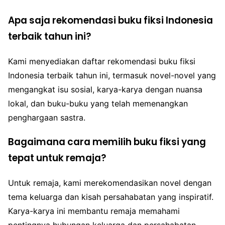
Apa saja rekomendasi buku fiksi Indonesia
terbaik tahun ini?
Kami menyediakan daftar rekomendasi buku fiksi
Indonesia terbaik tahun ini, termasuk novel-novel yang
mengangkat isu sosial, karya-karya dengan nuansa
lokal, dan buku-buku yang telah memenangkan
penghargaan sastra.
Bagaimana cara memilih buku fiksi yang
tepat untuk remaja?
Untuk remaja, kami merekomendasikan novel dengan
tema keluarga dan kisah persahabatan yang inspiratif.
Karya-karya ini membantu remaja memahami
pentingnya hubungan keluarga dan persahabatan