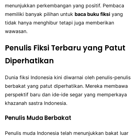
menunjukkan perkembangan yang positif. Pembaca
memiliki banyak pilihan untuk
baca buku fiksi
yang
tidak hanya menghibur tetapi juga memberikan
wawasan.
Penulis Fiksi Terbaru yang Patut
Diperhatikan
Dunia fiksi Indonesia kini diwarnai oleh penulis-penulis
berbakat yang patut diperhatikan. Mereka membawa
perspektif baru dan ide-ide segar yang memperkaya
khazanah sastra Indonesia.
Penulis Muda Berbakat
Penulis muda Indonesia telah menunjukkan bakat luar