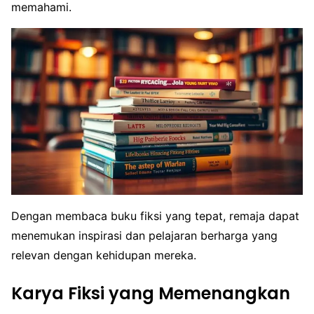
memahami.
Dengan membaca buku fiksi yang tepat, remaja dapat
menemukan inspirasi dan pelajaran berharga yang
relevan dengan kehidupan mereka.
Karya Fiksi yang Memenangkan