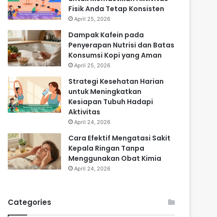
Fisik Anda Tetap Konsisten
April 25, 2026
Dampak Kafein pada
Penyerapan Nutrisi dan Batas
Konsumsi Kopi yang Aman
April 25, 2026
Strategi Kesehatan Harian
untuk Meningkatkan
Kesiapan Tubuh Hadapi
Aktivitas
April 24, 2026
Cara Efektif Mengatasi Sakit
Kepala Ringan Tanpa
Menggunakan Obat Kimia
April 24, 2026
Categories