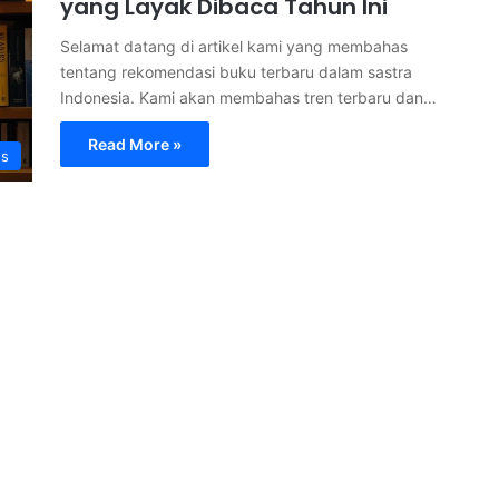
yang Layak Dibaca Tahun Ini
Selamat datang di artikel kami yang membahas
tentang rekomendasi buku terbaru dalam sastra
Indonesia. Kami akan membahas tren terbaru dan…
Read More »
s