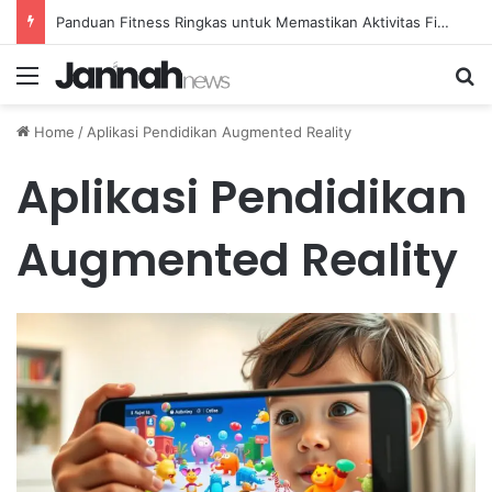
Panduan Fitness Ringkas untuk Memastikan Aktivitas Fisik Anda Tetap Konsisten
Menu
Se
Home
/
Aplikasi Pendidikan Augmented Reality
Aplikasi Pendidikan
Augmented Reality