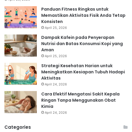
Panduan Fitness Ringkas untuk
Memastikan Aktivitas Fisik Anda Tetap
Konsisten
April 25, 2026
Dampak Kafein pada Penyerapan
Nutrisi dan Batas Konsumsi Kopi yang
Aman
April 25, 2026
Strategi Kesehatan Harian untuk
Meningkatkan Kesiapan Tubuh Hadapi
Aktivitas
April 24, 2026
Cara Efektif Mengatasi Sakit Kepala
Ringan Tanpa Menggunakan Obat
Kimia
April 24, 2026
Categories