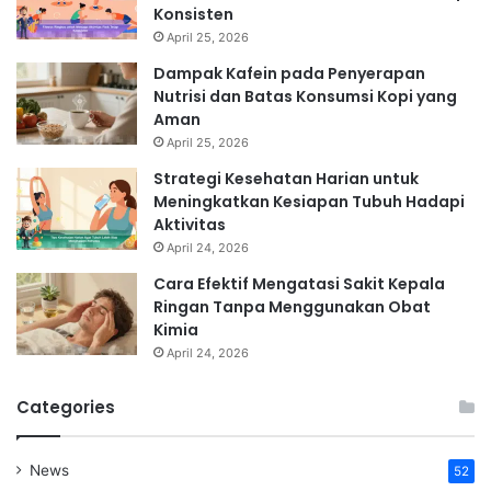
Konsisten
April 25, 2026
Dampak Kafein pada Penyerapan
Nutrisi dan Batas Konsumsi Kopi yang
Aman
April 25, 2026
Strategi Kesehatan Harian untuk
Meningkatkan Kesiapan Tubuh Hadapi
Aktivitas
April 24, 2026
Cara Efektif Mengatasi Sakit Kepala
Ringan Tanpa Menggunakan Obat
Kimia
April 24, 2026
Categories
News
52