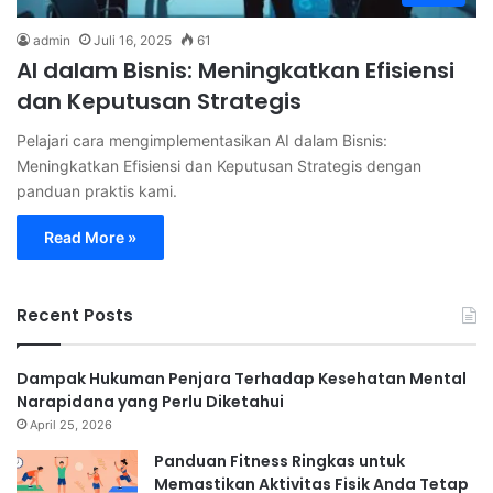
admin
Juli 16, 2025
61
AI dalam Bisnis: Meningkatkan Efisiensi
dan Keputusan Strategis
Pelajari cara mengimplementasikan AI dalam Bisnis:
Meningkatkan Efisiensi dan Keputusan Strategis dengan
panduan praktis kami.
Read More »
Recent Posts
Dampak Hukuman Penjara Terhadap Kesehatan Mental
Narapidana yang Perlu Diketahui
April 25, 2026
Panduan Fitness Ringkas untuk
Memastikan Aktivitas Fisik Anda Tetap