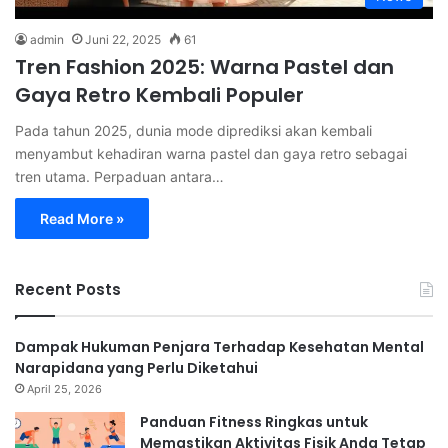
admin
Juni 22, 2025
61
Tren Fashion 2025: Warna Pastel dan
Gaya Retro Kembali Populer
Pada tahun 2025, dunia mode diprediksi akan kembali
menyambut kehadiran warna pastel dan gaya retro sebagai
tren utama. Perpaduan antara…
Read More »
Recent Posts
Dampak Hukuman Penjara Terhadap Kesehatan Mental
Narapidana yang Perlu Diketahui
April 25, 2026
Panduan Fitness Ringkas untuk
Memastikan Aktivitas Fisik Anda Tetap