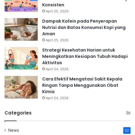
Konsisten
April 25, 2026
Dampak Kafein pada Penyerapan
Nutrisi dan Batas Konsumsi Kopi yang
Aman
April 25, 2026
Strategi Kesehatan Harian untuk
Meningkatkan Kesiapan Tubuh Hadapi
Aktivitas
April 24, 2026
Cara Efektif Mengatasi Sakit Kepala
Ringan Tanpa Menggunakan Obat
Kimia
April 24, 2026
Categories
News
52