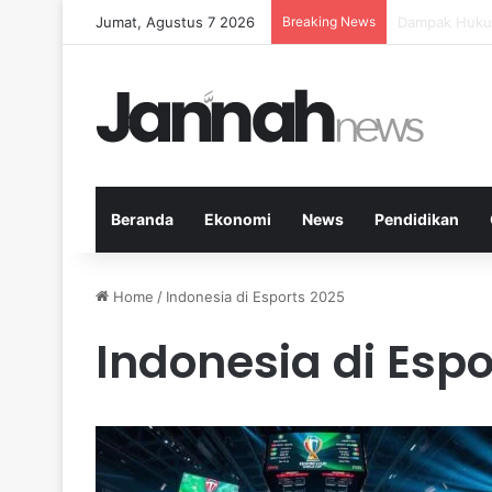
Jumat, Agustus 7 2026
Breaking News
Panduan Fitne
Beranda
Ekonomi
News
Pendidikan
Home
/
Indonesia di Esports 2025
Indonesia di Espo