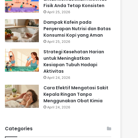
Fisik Anda Tetap Konsisten
April 25, 2026
Dampak Kafein pada
Penyerapan Nutrisi dan Batas
Konsumsi Kopi yang Aman
April 25, 2026
Strategi Kesehatan Harian
untuk Meningkatkan
Kesiapan Tubuh Hadapi
Aktivitas
April 24, 2026
Cara Efektif Mengatasi Sakit
Kepala Ringan Tanpa
Menggunakan Obat Kimia
April 24, 2026
Categories