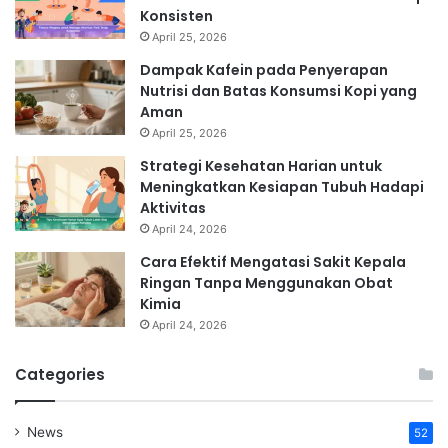
Konsisten
April 25, 2026
Dampak Kafein pada Penyerapan
Nutrisi dan Batas Konsumsi Kopi yang
Aman
April 25, 2026
Strategi Kesehatan Harian untuk
Meningkatkan Kesiapan Tubuh Hadapi
Aktivitas
April 24, 2026
Cara Efektif Mengatasi Sakit Kepala
Ringan Tanpa Menggunakan Obat
Kimia
April 24, 2026
Categories
News
52