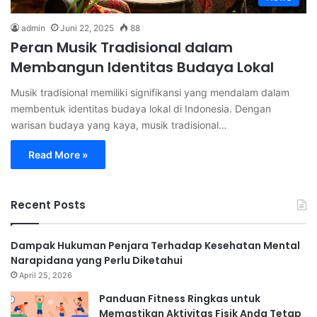
admin
Juni 22, 2025
88
Peran Musik Tradisional dalam
Membangun Identitas Budaya Lokal
Musik tradisional memiliki signifikansi yang mendalam dalam
membentuk identitas budaya lokal di Indonesia. Dengan
warisan budaya yang kaya, musik tradisional…
Read More »
Recent Posts
Dampak Hukuman Penjara Terhadap Kesehatan Mental
Narapidana yang Perlu Diketahui
April 25, 2026
Panduan Fitness Ringkas untuk
Memastikan Aktivitas Fisik Anda Tetap