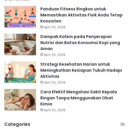
Panduan Fitness Ringkas untuk
Memastikan Aktivitas Fisik Anda Tetap
Konsisten
April 25, 2026
Dampak Kafein pada Penyerapan
Nutrisi dan Batas Konsumsi Kopi yang
Aman
April 25, 2026
Strategi Kesehatan Harian untuk
Meningkatkan Kesiapan Tubuh Hadapi
Aktivitas
April 24, 2026
Cara Efektif Mengatasi Sakit Kepala
Ringan Tanpa Menggunakan Obat
Kimia
April 24, 2026
Categories