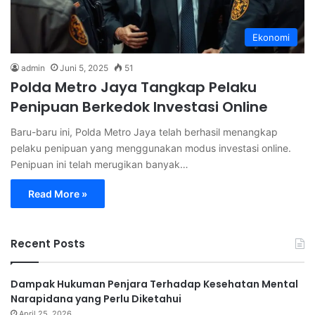
Ekonomi
admin
Juni 5, 2025
51
Polda Metro Jaya Tangkap Pelaku
Penipuan Berkedok Investasi Online
Baru-baru ini, Polda Metro Jaya telah berhasil menangkap
pelaku penipuan yang menggunakan modus investasi online.
Penipuan ini telah merugikan banyak…
Read More »
Recent Posts
Dampak Hukuman Penjara Terhadap Kesehatan Mental
Narapidana yang Perlu Diketahui
April 25, 2026