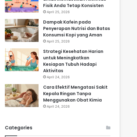
Fisik Anda Tetap Konsisten
April 25, 2026
Dampak Kafein pada
Penyerapan Nutrisi dan Batas
Konsumsi Kopi yang Aman
April 25, 2026
Strategi Kesehatan Harian
untuk Meningkatkan
Kesiapan Tubuh Hadapi
Aktivitas
April 24, 2026
Cara Efektif Mengatasi Sakit
Kepala Ringan Tanpa
Menggunakan Obat Kimia
April 24, 2026
Categories