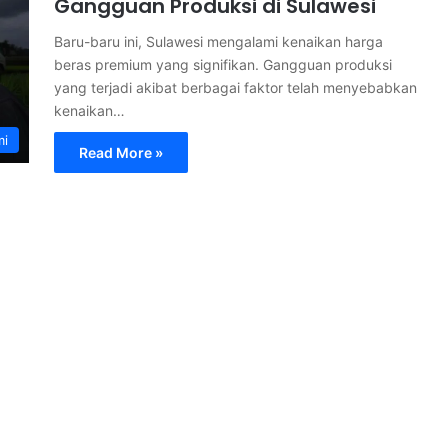
Gangguan Produksi di Sulawesi
Baru-baru ini, Sulawesi mengalami kenaikan harga
beras premium yang signifikan. Gangguan produksi
yang terjadi akibat berbagai faktor telah menyebabkan
kenaikan…
mi
Read More »