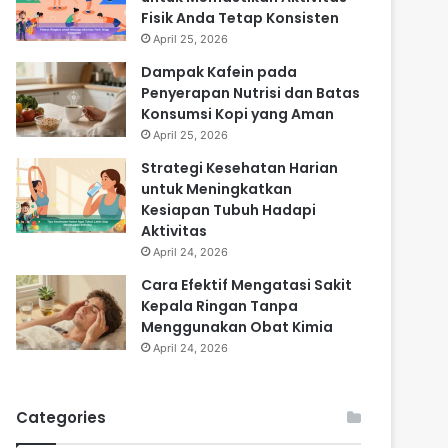
Fisik Anda Tetap Konsisten
April 25, 2026
Dampak Kafein pada
Penyerapan Nutrisi dan Batas
Konsumsi Kopi yang Aman
April 25, 2026
Strategi Kesehatan Harian
untuk Meningkatkan
Kesiapan Tubuh Hadapi
Aktivitas
April 24, 2026
Cara Efektif Mengatasi Sakit
Kepala Ringan Tanpa
Menggunakan Obat Kimia
April 24, 2026
Categories