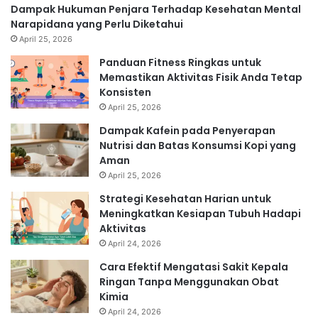
Dampak Hukuman Penjara Terhadap Kesehatan Mental
Narapidana yang Perlu Diketahui
April 25, 2026
Panduan Fitness Ringkas untuk
Memastikan Aktivitas Fisik Anda Tetap
Konsisten
April 25, 2026
Dampak Kafein pada Penyerapan
Nutrisi dan Batas Konsumsi Kopi yang
Aman
April 25, 2026
Strategi Kesehatan Harian untuk
Meningkatkan Kesiapan Tubuh Hadapi
Aktivitas
April 24, 2026
Cara Efektif Mengatasi Sakit Kepala
Ringan Tanpa Menggunakan Obat
Kimia
April 24, 2026