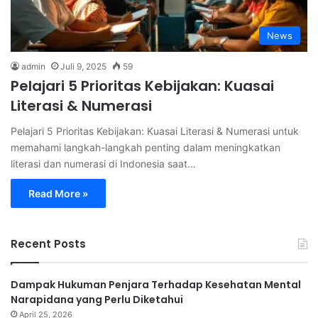
News
admin
Juli 9, 2025
59
Pelajari 5 Prioritas Kebijakan: Kuasai
Literasi & Numerasi
Pelajari 5 Prioritas Kebijakan: Kuasai Literasi & Numerasi untuk
memahami langkah-langkah penting dalam meningkatkan
literasi dan numerasi di Indonesia saat…
Read More »
Recent Posts
Dampak Hukuman Penjara Terhadap Kesehatan Mental
Narapidana yang Perlu Diketahui
April 25, 2026