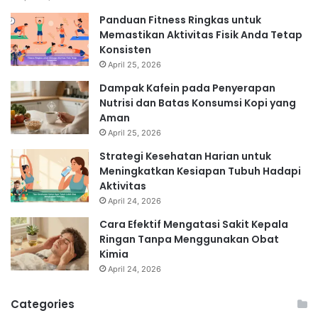
Panduan Fitness Ringkas untuk
Memastikan Aktivitas Fisik Anda Tetap
Konsisten
April 25, 2026
Dampak Kafein pada Penyerapan
Nutrisi dan Batas Konsumsi Kopi yang
Aman
April 25, 2026
Strategi Kesehatan Harian untuk
Meningkatkan Kesiapan Tubuh Hadapi
Aktivitas
April 24, 2026
Cara Efektif Mengatasi Sakit Kepala
Ringan Tanpa Menggunakan Obat
Kimia
April 24, 2026
Categories