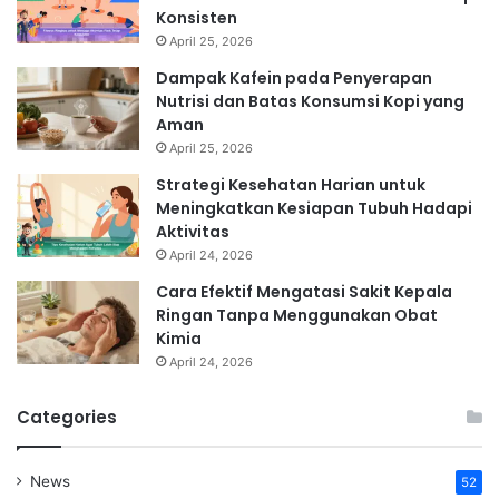
Konsisten
April 25, 2026
Dampak Kafein pada Penyerapan
Nutrisi dan Batas Konsumsi Kopi yang
Aman
April 25, 2026
Strategi Kesehatan Harian untuk
Meningkatkan Kesiapan Tubuh Hadapi
Aktivitas
April 24, 2026
Cara Efektif Mengatasi Sakit Kepala
Ringan Tanpa Menggunakan Obat
Kimia
April 24, 2026
Categories
News
52