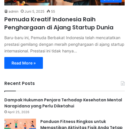
admin
Juni 5, 2025
55
Pemuda Kreatif Indonesia Raih
Penghargaan di Ajang Startup Dunia
Baru-baru ini, Pemuda Berbakat Indonesia telah mencatatkan
prestasi gemilang dengan meraih penghargaan di ajang startup
internasional. Prestasi ini tidak hanya…
Read More »
Recent Posts
Dampak Hukuman Penjara Terhadap Kesehatan Mental
Narapidana yang Perlu Diketahui
April 25, 2026
Panduan Fitness Ringkas untuk
Memastikan Aktivitas Fisik Anda Tetap