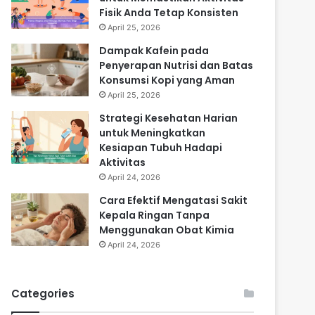
Fisik Anda Tetap Konsisten
April 25, 2026
Dampak Kafein pada
Penyerapan Nutrisi dan Batas
Konsumsi Kopi yang Aman
April 25, 2026
Strategi Kesehatan Harian
untuk Meningkatkan
Kesiapan Tubuh Hadapi
Aktivitas
April 24, 2026
Cara Efektif Mengatasi Sakit
Kepala Ringan Tanpa
Menggunakan Obat Kimia
April 24, 2026
Categories