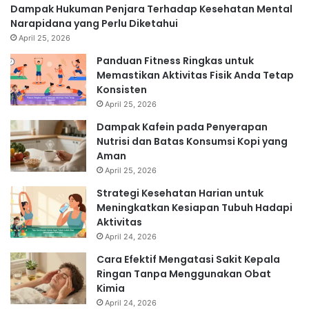
Dampak Hukuman Penjara Terhadap Kesehatan Mental
Narapidana yang Perlu Diketahui
April 25, 2026
Panduan Fitness Ringkas untuk
Memastikan Aktivitas Fisik Anda Tetap
Konsisten
April 25, 2026
Dampak Kafein pada Penyerapan
Nutrisi dan Batas Konsumsi Kopi yang
Aman
April 25, 2026
Strategi Kesehatan Harian untuk
Meningkatkan Kesiapan Tubuh Hadapi
Aktivitas
April 24, 2026
Cara Efektif Mengatasi Sakit Kepala
Ringan Tanpa Menggunakan Obat
Kimia
April 24, 2026