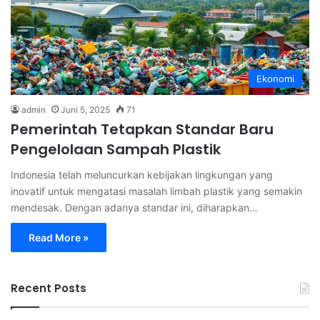
Ekonomi
admin
Juni 5, 2025
71
Pemerintah Tetapkan Standar Baru
Pengelolaan Sampah Plastik
Indonesia telah meluncurkan kebijakan lingkungan yang
inovatif untuk mengatasi masalah limbah plastik yang semakin
mendesak. Dengan adanya standar ini, diharapkan…
Read More »
Recent Posts