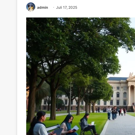
admin
Juli 17, 2025