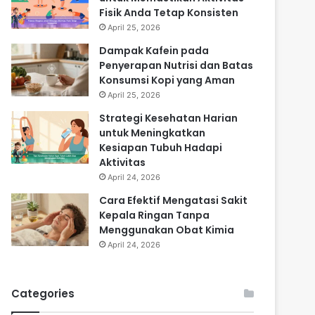
Fisik Anda Tetap Konsisten
April 25, 2026
Dampak Kafein pada
Penyerapan Nutrisi dan Batas
Konsumsi Kopi yang Aman
April 25, 2026
Strategi Kesehatan Harian
untuk Meningkatkan
Kesiapan Tubuh Hadapi
Aktivitas
April 24, 2026
Cara Efektif Mengatasi Sakit
Kepala Ringan Tanpa
Menggunakan Obat Kimia
April 24, 2026
Categories