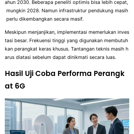
ahun 2030. Beberapa peneliti optimis bisa lebih cepat,
mungkin 2028. Namun infrastruktur pendukung masih
perlu dikembangkan secara masif.
Meskipun menjanjikan, implementasi memerlukan inves
tasi besar. Frekuensi tinggi yang digunakan membutuh
kan perangkat keras khusus. Tantangan teknis masih h
arus diatasi sebelum dapat dinikmati secara luas.
Hasil Uji Coba Performa Perangk
at 6G