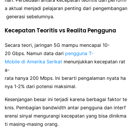
a aktual menjadi pelajaran penting dari pengembangan
generasi sebelumnya.
Kecepatan Teoritis vs Realita Pengguna
Secara teori, jaringan 5G mampu mencapai 10-
20 Gbps. Namun data dari
pengguna T-
Mobile di Amerika Serikat
menunjukkan kecepatan rat
a-
rata hanya 200 Mbps. Ini berarti pengalaman nyata ha
nya 1-2% dari potensi maksimal.
Kesenjangan besar ini terjadi karena berbagai faktor te
knis. Pembagian bandwidth antar pengguna dan interf
erensi sinyal mengurangi kecepatan yang bisa dinikma
ti masing-masing orang.