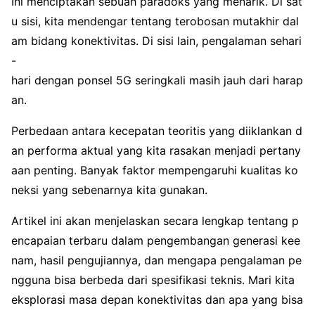
Ini menciptakan sebuah paradoks yang menarik. Di sat
u sisi, kita mendengar tentang terobosan mutakhir dal
am bidang konektivitas. Di sisi lain, pengalaman sehari
-
hari dengan ponsel 5G seringkali masih jauh dari harap
an.
Perbedaan antara kecepatan teoritis yang diiklankan d
an performa aktual yang kita rasakan menjadi pertany
aan penting. Banyak faktor mempengaruhi kualitas ko
neksi yang sebenarnya kita gunakan.
Artikel ini akan menjelaskan secara lengkap tentang p
encapaian terbaru dalam pengembangan generasi kee
nam, hasil pengujiannya, dan mengapa pengalaman pe
ngguna bisa berbeda dari spesifikasi teknis. Mari kita
eksplorasi masa depan konektivitas dan apa yang bisa