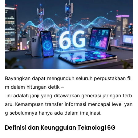
Bayangkan dapat mengunduh seluruh perpustakaan fil
m dalam hitungan detik –
ini adalah janji yang ditawarkan generasi jaringan terb
aru. Kemampuan transfer informasi mencapai level yan
g sebelumnya hanya ada dalam imajinasi.
Definisi dan Keunggulan Teknologi 6G