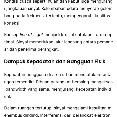
Kondisi cuaca seperti hujan dan kabut juga mengurang
i jangkauan sinyal. Kelembaban udara menyerap gelom
bang pada frekuensi tertentu, mempengaruhi kualitas
koneksi.
Konsep
line of sight
menjadi krusial untuk performa op
timal. Sinyal memerlukan jalur langsung antara pemanc
ar dan penerima perangkat.
Dampak Kepadatan dan Gangguan Fisik
Kepadatan pengguna di area urban menciptakan tanta
ngan tersendiri. Ribuan perangkat bersaing mengakses
bandwidth yang sama, mengurangi kecepatan individ
ual.
Dalam ruangan tertutup, sinyal mengalami kesulitan m
enembus dinding. Interferensi dari perangkat elektroni