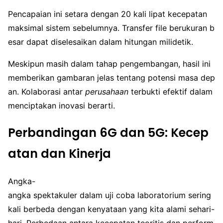
Pencapaian ini setara dengan 20 kali lipat kecepatan
maksimal sistem sebelumnya. Transfer file berukuran b
esar dapat diselesaikan dalam hitungan milidetik.
Meskipun masih dalam tahap pengembangan, hasil ini
memberikan gambaran jelas tentang potensi masa dep
an. Kolaborasi antar
perusahaan
terbukti efektif dalam
menciptakan inovasi berarti.
Perbandingan 6G dan 5G: Kecep
atan dan Kinerja
Angka-
angka spektakuler dalam uji coba laboratorium sering
kali berbeda dengan kenyataan yang kita alami sehari-
hari. Perbedaan antara kecepatan teoritis dan perform