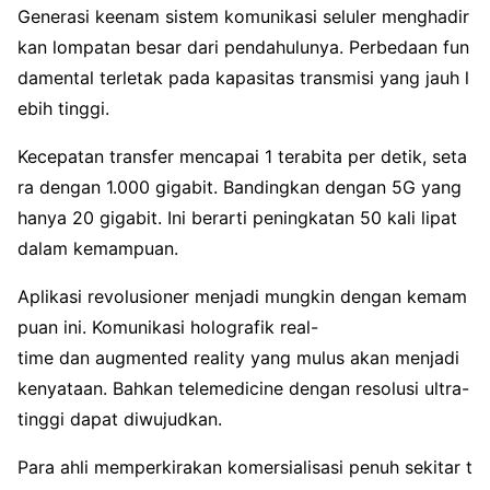
Generasi keenam sistem komunikasi seluler menghadir
kan lompatan besar dari pendahulunya. Perbedaan fun
damental terletak pada kapasitas transmisi yang jauh l
ebih tinggi.
Kecepatan transfer mencapai 1 terabita per detik, seta
ra dengan 1.000 gigabit. Bandingkan dengan 5G yang
hanya 20 gigabit. Ini berarti peningkatan 50 kali lipat
dalam kemampuan.
Aplikasi revolusioner menjadi mungkin dengan kemam
puan ini. Komunikasi holografik real-
time dan augmented reality yang mulus akan menjadi
kenyataan. Bahkan telemedicine dengan resolusi ultra-
tinggi dapat diwujudkan.
Para ahli memperkirakan komersialisasi penuh sekitar t