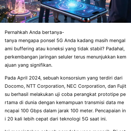
Pernahkah Anda bertanya-
tanya mengapa ponsel 5G Anda kadang masih mengal
ami buffering atau koneksi yang tidak stabil? Padahal,
perkembangan jaringan seluler terus menunjukkan kem
ajuan yang signifikan.
Pada April 2024, sebuah konsorsium yang terdiri dari
Docomo, NTT Corporation, NEC Corporation, dan Fujit
su berhasil melakukan uji coba perangkat prototipe pe
rtama di dunia dengan kemampuan transmisi data me
ncapai 100 Gbps dalam jarak 100 meter. Pencapaian in
i 20 kali lebih cepat dari teknologi 5G saat ini.