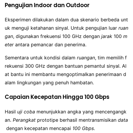
Pengujian Indoor dan Outdoor
Eksperimen dilakukan dalam dua skenario berbeda unt
uk menguji ketahanan sinyal. Untuk pengujian luar
ruan
gan
, digunakan frekuensi 100 GHz dengan
jarak
100
m
eter
antara pemancar dan penerima.
Sementara untuk kondisi dalam
ruangan
, tim memilih f
rekuensi 300 GHz dengan bantuan pemantul sinyal. Al
at bantu ini membantu mengoptimalkan penerimaan d
alam lingkungan yang penuh hambatan.
Capaian Kecepatan Hingga 100 Gbps
Hasil
uji coba
menunjukkan angka yang mencengangk
an.
Perangkat
prototipe berhasil mentransmisikan
data
dengan kecepatan mencapai
100 Gbps
.