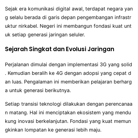
Sejak era komunikasi digital awal, terdapat negara yan
g selalu berada di garis depan pengembangan infrastr
uktur nirkabel. Negeri ini membangun fondasi kuat unt
uk setiap generasi jaringan seluler.
Sejarah Singkat dan Evolusi Jaringan
Perjalanan dimulai dengan implementasi 3G yang solid
. Kemudian beralih ke 4G dengan adopsi yang cepat d
an luas. Pengalaman ini memberikan pelajaran berharg
a untuk generasi berikutnya.
Setiap transisi teknologi dilakukan dengan perencanaa
n matang. Hal ini menciptakan ekosistem yang mendu
kung inovasi berkelanjutan. Fondasi yang kuat memun
gkinkan lompatan ke generasi lebih maju.