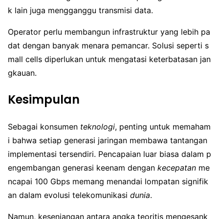
k lain juga mengganggu transmisi data.
Operator perlu membangun infrastruktur yang lebih pa
dat dengan banyak menara pemancar. Solusi seperti s
mall cells diperlukan untuk mengatasi keterbatasan jan
gkauan.
Kesimpulan
Sebagai konsumen
teknologi
, penting untuk memaham
i bahwa setiap generasi jaringan membawa tantangan
implementasi tersendiri. Pencapaian luar biasa dalam p
engembangan generasi keenam dengan
kecepatan
me
ncapai 100 Gbps memang menandai lompatan signifik
an dalam evolusi telekomunikasi
dunia
.
Namun, kesenjangan antara angka teoritis mengesank