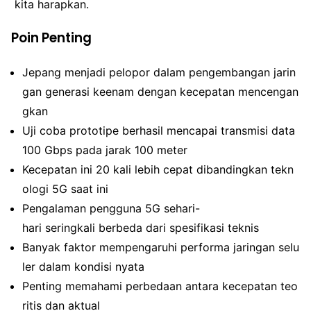
kita harapkan.
Poin Penting
Jepang menjadi pelopor dalam pengembangan jarin
gan generasi keenam dengan kecepatan mencengan
gkan
Uji coba prototipe berhasil mencapai transmisi data
100 Gbps pada jarak 100 meter
Kecepatan ini 20 kali lebih cepat dibandingkan tekn
ologi 5G saat ini
Pengalaman pengguna 5G sehari-
hari seringkali berbeda dari spesifikasi teknis
Banyak faktor mempengaruhi performa jaringan selu
ler dalam kondisi nyata
Penting memahami perbedaan antara kecepatan teo
ritis dan aktual