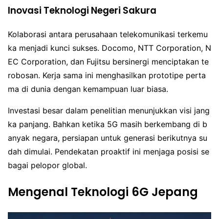
Inovasi Teknologi Negeri Sakura
Kolaborasi antara perusahaan telekomunikasi terkemu
ka menjadi kunci sukses. Docomo, NTT Corporation, N
EC Corporation, dan Fujitsu bersinergi menciptakan te
robosan. Kerja sama ini menghasilkan prototipe perta
ma di dunia dengan kemampuan luar biasa.
Investasi besar dalam penelitian menunjukkan visi jang
ka panjang. Bahkan ketika 5G masih berkembang di b
anyak negara, persiapan untuk generasi berikutnya su
dah dimulai. Pendekatan proaktif ini menjaga posisi se
bagai pelopor global.
Mengenal Teknologi 6G Jepang