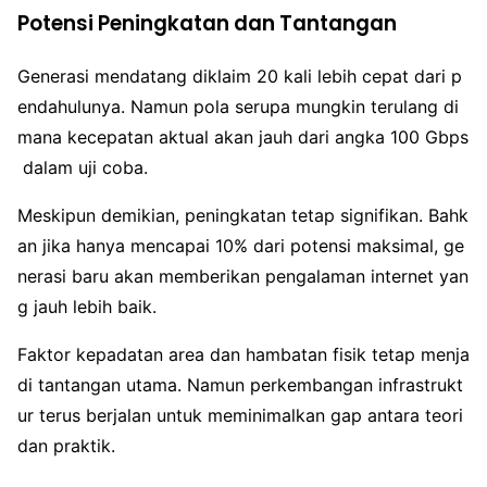
Potensi Peningkatan dan Tantangan
Generasi mendatang diklaim 20 kali lebih cepat dari p
endahulunya. Namun pola serupa mungkin terulang di
mana kecepatan aktual akan jauh dari angka 100 Gbps
dalam uji coba.
Meskipun demikian, peningkatan tetap signifikan. Bahk
an jika hanya mencapai 10% dari potensi maksimal, ge
nerasi baru akan memberikan pengalaman internet yan
g jauh lebih baik.
Faktor kepadatan area dan hambatan fisik tetap menja
di tantangan utama. Namun perkembangan infrastrukt
ur terus berjalan untuk meminimalkan gap antara teori
dan praktik.