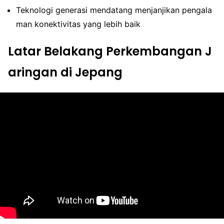
Teknologi generasi mendatang menjanjikan pengala
man konektivitas yang lebih baik
Latar Belakang Perkembangan J
aringan di Jepang