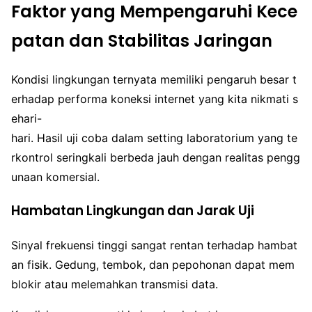
Faktor yang Mempengaruhi Kece
patan dan Stabilitas Jaringan
Kondisi lingkungan ternyata memiliki pengaruh besar t
erhadap performa koneksi internet yang kita nikmati s
ehari-
hari. Hasil uji coba dalam setting laboratorium yang te
rkontrol seringkali berbeda jauh dengan realitas pengg
unaan komersial.
Hambatan Lingkungan dan Jarak Uji
Sinyal frekuensi tinggi sangat rentan terhadap hambat
an fisik. Gedung, tembok, dan pepohonan dapat mem
blokir atau melemahkan transmisi data.