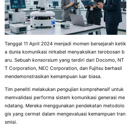
Tanggal 11 April 2024 menjadi momen bersejarah ketik
a dunia komunikasi nirkabel menyaksikan terobosan b
aru. Sebuah
konsorsium
yang terdiri dari Docomo, NT
T Corporation, NEC Corporation, dan Fujitsu berhasil
mendemonstrasikan kemampuan luar biasa.
Tim peneliti melakukan
pengujian
komprehensif untuk
memvalidasi performa sistem komunikasi generasi me
ndatang. Mereka menggunakan pendekatan metodolo
gis yang cermat dalam mengevaluasi kemampuan tran
smisi.