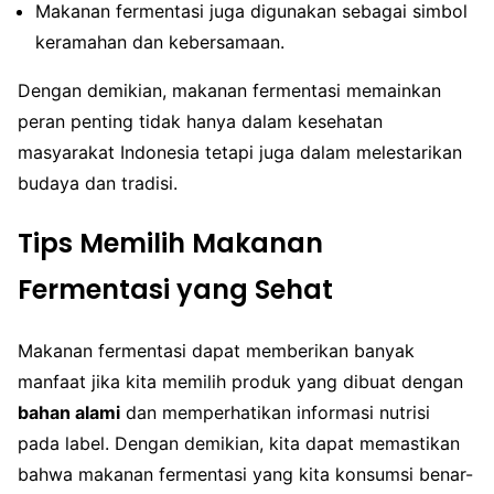
Makanan fermentasi juga digunakan sebagai simbol
keramahan dan kebersamaan.
Dengan demikian, makanan fermentasi memainkan
peran penting tidak hanya dalam kesehatan
masyarakat Indonesia tetapi juga dalam melestarikan
budaya dan tradisi.
Tips Memilih Makanan
Fermentasi yang Sehat
Makanan fermentasi dapat memberikan banyak
manfaat jika kita memilih produk yang dibuat dengan
bahan alami
dan memperhatikan informasi nutrisi
pada label. Dengan demikian, kita dapat memastikan
bahwa makanan fermentasi yang kita konsumsi benar-