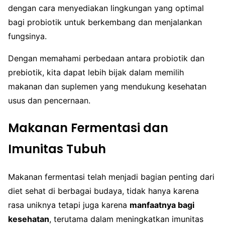
dengan cara menyediakan lingkungan yang optimal
bagi probiotik untuk berkembang dan menjalankan
fungsinya.
Dengan memahami perbedaan antara probiotik dan
prebiotik, kita dapat lebih bijak dalam memilih
makanan dan suplemen yang mendukung kesehatan
usus dan pencernaan.
Makanan Fermentasi dan
Imunitas Tubuh
Makanan fermentasi telah menjadi bagian penting dari
diet sehat di berbagai budaya, tidak hanya karena
rasa uniknya tetapi juga karena
manfaatnya bagi
kesehatan
, terutama dalam meningkatkan imunitas