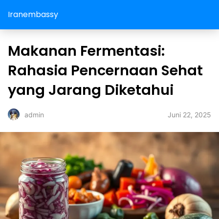
Iranembassy
Makanan Fermentasi:
Rahasia Pencernaan Sehat
yang Jarang Diketahui
Juni 22, 2025
admin