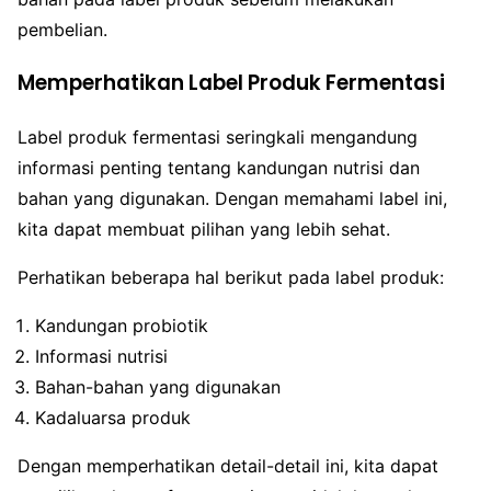
pembelian.
Memperhatikan Label Produk Fermentasi
Label produk fermentasi seringkali mengandung
informasi penting tentang kandungan nutrisi dan
bahan yang digunakan. Dengan memahami label ini,
kita dapat membuat pilihan yang lebih sehat.
Perhatikan beberapa hal berikut pada label produk:
Kandungan probiotik
Informasi nutrisi
Bahan-bahan yang digunakan
Kadaluarsa produk
Dengan memperhatikan detail-detail ini, kita dapat