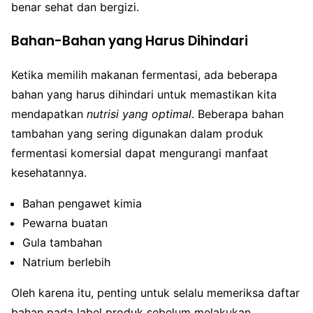
benar sehat dan bergizi.
Bahan-Bahan yang Harus Dihindari
Ketika memilih makanan fermentasi, ada beberapa
bahan yang harus dihindari untuk memastikan kita
mendapatkan
nutrisi yang optimal
. Beberapa bahan
tambahan yang sering digunakan dalam produk
fermentasi komersial dapat mengurangi manfaat
kesehatannya.
Bahan pengawet kimia
Pewarna buatan
Gula tambahan
Natrium berlebih
Oleh karena itu, penting untuk selalu memeriksa daftar
bahan pada label produk sebelum melakukan