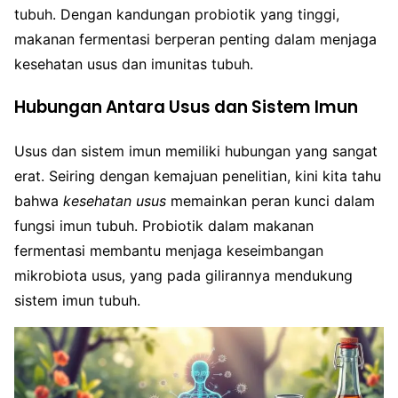
tubuh. Dengan kandungan probiotik yang tinggi,
makanan fermentasi berperan penting dalam menjaga
kesehatan usus dan imunitas tubuh.
Hubungan Antara Usus dan Sistem Imun
Usus dan sistem imun memiliki hubungan yang sangat
erat. Seiring dengan kemajuan penelitian, kini kita tahu
bahwa
kesehatan usus
memainkan peran kunci dalam
fungsi imun tubuh. Probiotik dalam makanan
fermentasi membantu menjaga keseimbangan
mikrobiota usus, yang pada gilirannya mendukung
sistem imun tubuh.