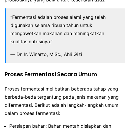
“Fermentasi adalah proses alami yang telah
digunakan selama ribuan tahun untuk
mengawetkan makanan dan meningkatkan
kualitas nutrisinya.”
— Dr. Ir. Winarto, M.Sc., Ahli Gizi
Proses Fermentasi Secara Umum
Proses fermentasi melibatkan beberapa tahap yang
berbeda-beda tergantung pada jenis makanan yang
difermentasi. Berikut adalah langkah-langkah umum
dalam proses fermentasi:
Persiapan bahan: Bahan mentah disiapkan dan