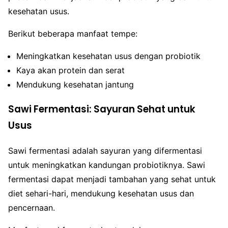
kesehatan usus.
Berikut beberapa manfaat tempe:
Meningkatkan kesehatan usus dengan probiotik
Kaya akan protein dan serat
Mendukung kesehatan jantung
Sawi Fermentasi: Sayuran Sehat untuk
Usus
Sawi fermentasi adalah sayuran yang difermentasi
untuk meningkatkan kandungan probiotiknya. Sawi
fermentasi dapat menjadi tambahan yang sehat untuk
diet sehari-hari, mendukung kesehatan usus dan
pencernaan.