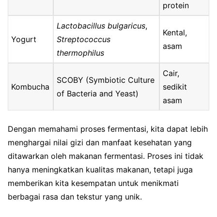
protein
Lactobacillus bulgaricus
,
Kental,
Yogurt
Streptococcus
asam
thermophilus
Cair,
SCOBY (Symbiotic Culture
Kombucha
sedikit
of Bacteria and Yeast)
asam
Dengan memahami proses fermentasi, kita dapat lebih
menghargai nilai gizi dan manfaat kesehatan yang
ditawarkan oleh makanan fermentasi. Proses ini tidak
hanya meningkatkan kualitas makanan, tetapi juga
memberikan kita kesempatan untuk menikmati
berbagai rasa dan tekstur yang unik.