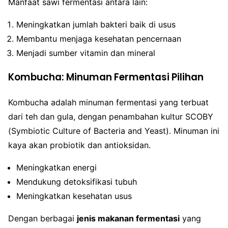
Manfaat sawi fermentasi antara lain:
Meningkatkan jumlah bakteri baik di usus
Membantu menjaga kesehatan pencernaan
Menjadi sumber vitamin dan mineral
Kombucha: Minuman Fermentasi Pilihan
Kombucha adalah minuman fermentasi yang terbuat
dari teh dan gula, dengan penambahan kultur SCOBY
(Symbiotic Culture of Bacteria and Yeast). Minuman ini
kaya akan probiotik dan antioksidan.
Meningkatkan energi
Mendukung detoksifikasi tubuh
Meningkatkan kesehatan usus
Dengan berbagai
jenis makanan fermentasi
yang