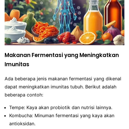
Makanan Fermentasi yang Meningkatkan
Imunitas
Ada beberapa jenis makanan fermentasi yang dikenal
dapat meningkatkan imunitas tubuh. Berikut adalah
beberapa contoh:
Tempe: Kaya akan probiotik dan nutrisi lainnya.
Kombucha: Minuman fermentasi yang kaya akan
antioksidan.