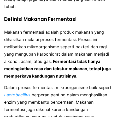
tubuh.
Definisi Makanan Fermentasi
Makanan fermentasi adalah produk makanan yang
dihasilkan melalui proses fermentasi. Proses ini
melibatkan mikroorganisme seperti bakteri dan ragi
yang mengubah karbohidrat dalam makanan menjadi
alkohol, asam, atau gas.
Fermentasi tidak hanya
meningkatkan rasa dan tekstur makanan, tetapi juga
memperkaya kandungan nutrisinya.
Dalam proses fermentasi, mikroorganisme baik seperti
Lactobacillus
berperan penting dalam menghasilkan
enzim yang membantu pencernaan. Makanan
fermentasi juga dikenal karena kandungan
probiotiknya yang baik untuk kesehatan usus.