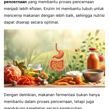
pencernaan
yang membantu proses pencernaan
menjadi lebih efisien. Enzim ini membantu tubuh untuk
mencerna makanan dengan lebih baik, sehingga nutrisi
dapat diserap secara optimal.
Dengan demikian, makanan fermentasi bukan hanya
membantu dalam proses pencernaan, tetapi juga
mendukung kesehatan secara keseluruhan.