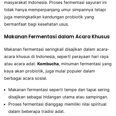
masyarakat Indonesia. Proses fermentasi sayuran ini
tidak hanya memperpanjang umur simpannya tetapi
juga meningkatkan kandungan probiotik yang
bermanfaat bagi kesehatan usus.
Makanan Fermentasi dalam Acara Khusus
Makanan fermentasi seringkali disajikan dalam acara-
acara khusus di Indonesia, seperti perayaan hari raya
atau acara adat.
Kombucha
, minuman fermentasi yang
kaya akan probiotik, juga mulai populer dalam
berbagai acara sosial.
Makanan fermentasi seperti tempe dan tapai sering
disajikan sebagai hidangan utama atau sampingan.
Proses fermentasi dianggap memiliki nilai spiritual
dalam beberapa tradisi adat.