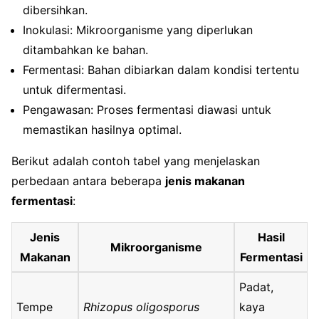
dibersihkan.
Inokulasi: Mikroorganisme yang diperlukan
ditambahkan ke bahan.
Fermentasi: Bahan dibiarkan dalam kondisi tertentu
untuk difermentasi.
Pengawasan: Proses fermentasi diawasi untuk
memastikan hasilnya optimal.
Berikut adalah contoh tabel yang menjelaskan
perbedaan antara beberapa
jenis makanan
fermentasi
:
Jenis
Hasil
Mikroorganisme
Makanan
Fermentasi
Padat,
Tempe
Rhizopus oligosporus
kaya