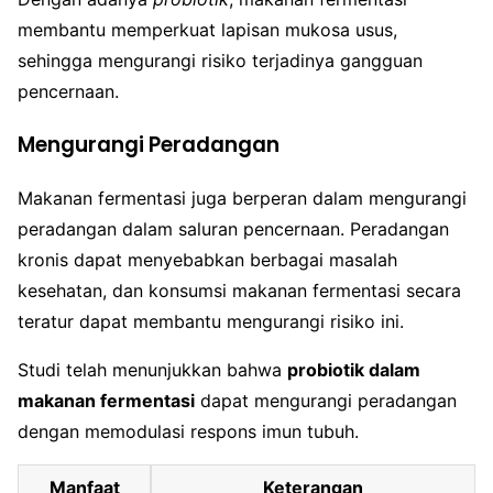
membantu memperkuat lapisan mukosa usus,
sehingga mengurangi risiko terjadinya gangguan
pencernaan.
Mengurangi Peradangan
Makanan fermentasi juga berperan dalam mengurangi
peradangan dalam saluran pencernaan. Peradangan
kronis dapat menyebabkan berbagai masalah
kesehatan, dan konsumsi makanan fermentasi secara
teratur dapat membantu mengurangi risiko ini.
Studi telah menunjukkan bahwa
probiotik dalam
makanan fermentasi
dapat mengurangi peradangan
dengan memodulasi respons imun tubuh.
Manfaat
Keterangan