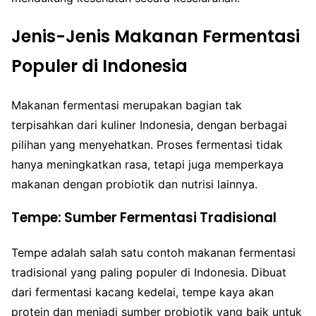
Jenis-Jenis Makanan Fermentasi
Populer di Indonesia
Makanan fermentasi merupakan bagian tak
terpisahkan dari kuliner Indonesia, dengan berbagai
pilihan yang menyehatkan. Proses fermentasi tidak
hanya meningkatkan rasa, tetapi juga memperkaya
makanan dengan probiotik dan nutrisi lainnya.
Tempe: Sumber Fermentasi Tradisional
Tempe adalah salah satu contoh makanan fermentasi
tradisional yang paling populer di Indonesia. Dibuat
dari fermentasi kacang kedelai, tempe kaya akan
protein dan menjadi sumber probiotik yang baik untuk