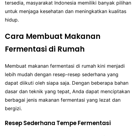
tersedia, masyarakat Indonesia memiliki banyak pilihan
untuk menjaga kesehatan dan meningkatkan kualitas
hidup.
Cara Membuat Makanan
Fermentasi di Rumah
Membuat makanan fermentasi di rumah kini menjadi
lebih mudah dengan resep-resep sederhana yang
dapat diikuti oleh siapa saja. Dengan beberapa bahan
dasar dan teknik yang tepat, Anda dapat menciptakan
berbagai jenis makanan fermentasi yang lezat dan
bergizi.
Resep Sederhana Tempe Fermentasi