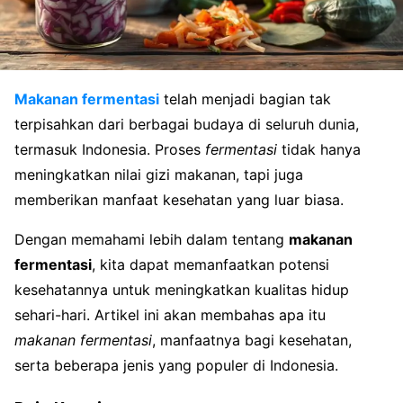
Makanan fermentasi
telah menjadi bagian tak
terpisahkan dari berbagai budaya di seluruh dunia,
termasuk Indonesia. Proses
fermentasi
tidak hanya
meningkatkan nilai gizi makanan, tapi juga
memberikan manfaat kesehatan yang luar biasa.
Dengan memahami lebih dalam tentang
makanan
fermentasi
, kita dapat memanfaatkan potensi
kesehatannya untuk meningkatkan kualitas hidup
sehari-hari. Artikel ini akan membahas apa itu
makanan fermentasi
, manfaatnya bagi kesehatan,
serta beberapa jenis yang populer di Indonesia.