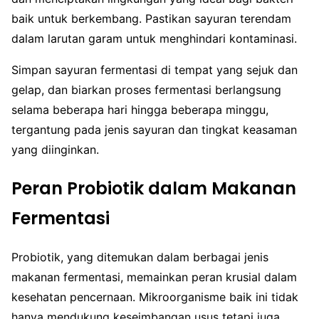
baik untuk berkembang. Pastikan sayuran terendam
dalam larutan garam untuk menghindari kontaminasi.
Simpan sayuran fermentasi di tempat yang sejuk dan
gelap, dan biarkan proses fermentasi berlangsung
selama beberapa hari hingga beberapa minggu,
tergantung pada jenis sayuran dan tingkat keasaman
yang diinginkan.
Peran Probiotik dalam Makanan
Fermentasi
Probiotik, yang ditemukan dalam berbagai jenis
makanan fermentasi, memainkan peran krusial dalam
kesehatan pencernaan. Mikroorganisme baik ini tidak
hanya mendukung keseimbangan usus tetapi juga