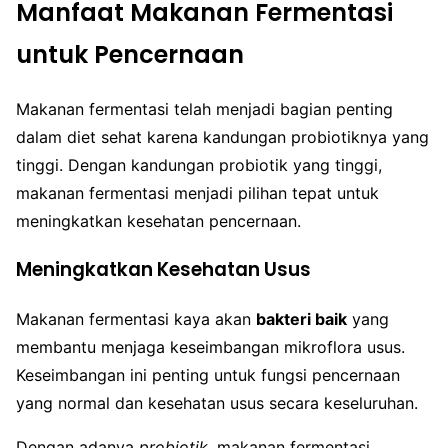
Manfaat Makanan Fermentasi
untuk Pencernaan
Makanan fermentasi telah menjadi bagian penting
dalam diet sehat karena kandungan probiotiknya yang
tinggi. Dengan kandungan probiotik yang tinggi,
makanan fermentasi menjadi pilihan tepat untuk
meningkatkan kesehatan pencernaan.
Meningkatkan Kesehatan Usus
Makanan fermentasi kaya akan
bakteri baik
yang
membantu menjaga keseimbangan mikroflora usus.
Keseimbangan ini penting untuk fungsi pencernaan
yang normal dan kesehatan usus secara keseluruhan.
Dengan adanya
probiotik
, makanan fermentasi