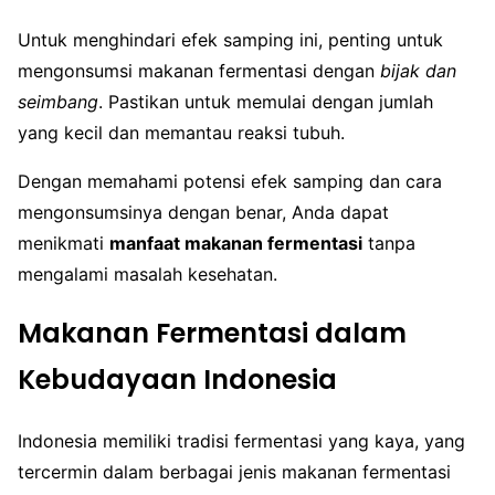
Untuk menghindari efek samping ini, penting untuk
mengonsumsi makanan fermentasi dengan
bijak dan
seimbang
. Pastikan untuk memulai dengan jumlah
yang kecil dan memantau reaksi tubuh.
Dengan memahami potensi efek samping dan cara
mengonsumsinya dengan benar, Anda dapat
menikmati
manfaat makanan fermentasi
tanpa
mengalami masalah kesehatan.
Makanan Fermentasi dalam
Kebudayaan Indonesia
Indonesia memiliki tradisi fermentasi yang kaya, yang
tercermin dalam berbagai jenis makanan fermentasi