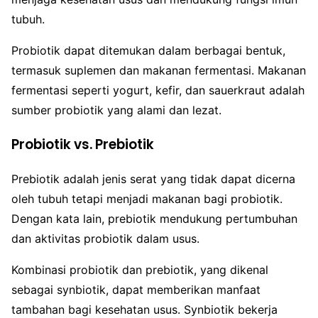
tubuh.
Probiotik dapat ditemukan dalam berbagai bentuk,
termasuk suplemen dan makanan fermentasi. Makanan
fermentasi seperti yogurt, kefir, dan sauerkraut adalah
sumber probiotik yang alami dan lezat.
Probiotik vs. Prebiotik
Prebiotik adalah jenis serat yang tidak dapat dicerna
oleh tubuh tetapi menjadi makanan bagi probiotik.
Dengan kata lain, prebiotik mendukung pertumbuhan
dan aktivitas probiotik dalam usus.
Kombinasi probiotik dan prebiotik, yang dikenal
sebagai synbiotik, dapat memberikan manfaat
tambahan bagi kesehatan usus. Synbiotik bekerja