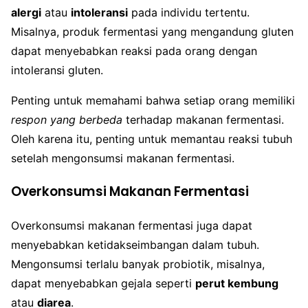
alergi
atau
intoleransi
pada individu tertentu.
Misalnya, produk fermentasi yang mengandung gluten
dapat menyebabkan reaksi pada orang dengan
intoleransi gluten.
Penting untuk memahami bahwa setiap orang memiliki
respon yang berbeda
terhadap makanan fermentasi.
Oleh karena itu, penting untuk memantau reaksi tubuh
setelah mengonsumsi makanan fermentasi.
Overkonsumsi Makanan Fermentasi
Overkonsumsi makanan fermentasi juga dapat
menyebabkan ketidakseimbangan dalam tubuh.
Mengonsumsi terlalu banyak probiotik, misalnya,
dapat menyebabkan gejala seperti
perut kembung
atau
diarea
.