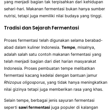
yang menjadi bagian tak terpisahkan dari kehidupan
sehari-hari. Makanan fermentasi bukan hanya sumber
nutrisi, tetapi juga memiliki nilai budaya yang tinggi.
Tradisi dan Sejarah Fermentasi
Proses fermentasi telah digunakan selama berabad-
abad dalam kuliner Indonesia.
Tempe
, misalnya,
adalah salah satu contoh makanan fermentasi yang
telah menjadi bagian dari diet harian masyarakat
Indonesia. Proses pembuatan tempe melibatkan
fermentasi kacang kedelai dengan bantuan jamur
Rhizopus oligosporus
, yang tidak hanya meningkatkan
nilai gizinya tetapi juga memberikan rasa yang khas.
Selain tempe, berbagai jenis sayuran fermentasi
seperti
sawi fermentasi
juga populer di kalangan