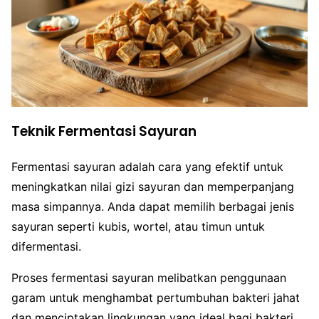
Teknik Fermentasi Sayuran
Fermentasi sayuran adalah cara yang efektif untuk
meningkatkan nilai gizi sayuran dan memperpanjang
masa simpannya. Anda dapat memilih berbagai jenis
sayuran seperti kubis, wortel, atau timun untuk
difermentasi.
Proses fermentasi sayuran melibatkan penggunaan
garam untuk menghambat pertumbuhan bakteri jahat
dan menciptakan lingkungan yang ideal bagi bakteri