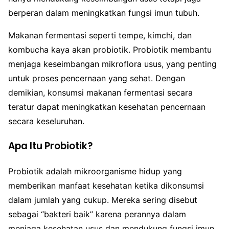
berperan dalam meningkatkan fungsi imun tubuh.
Makanan fermentasi seperti tempe, kimchi, dan
kombucha kaya akan probiotik. Probiotik membantu
menjaga keseimbangan mikroflora usus, yang penting
untuk proses pencernaan yang sehat. Dengan
demikian, konsumsi makanan fermentasi secara
teratur dapat meningkatkan kesehatan pencernaan
secara keseluruhan.
Apa Itu Probiotik?
Probiotik adalah mikroorganisme hidup yang
memberikan manfaat kesehatan ketika dikonsumsi
dalam jumlah yang cukup. Mereka sering disebut
sebagai “bakteri baik” karena perannya dalam
menjaga kesehatan usus dan mendukung fungsi imun