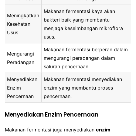
Makanan fermentasi kaya akan
Meningkatkan
bakteri baik yang membantu
Kesehatan
menjaga keseimbangan mikroflora
Usus
usus.
Makanan fermentasi berperan dalam
Mengurangi
mengurangi peradangan dalam
Peradangan
saluran pencernaan.
Menyediakan
Makanan fermentasi menyediakan
Enzim
enzim yang membantu proses
Pencernaan
pencernaan.
Menyediakan Enzim Pencernaan
Makanan fermentasi juga menyediakan
enzim