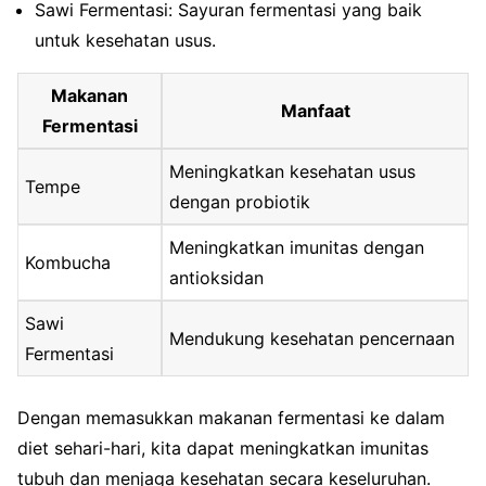
Sawi Fermentasi: Sayuran fermentasi yang baik
untuk kesehatan usus.
Makanan
Manfaat
Fermentasi
Meningkatkan kesehatan usus
Tempe
dengan probiotik
Meningkatkan imunitas dengan
Kombucha
antioksidan
Sawi
Mendukung kesehatan pencernaan
Fermentasi
Dengan memasukkan makanan fermentasi ke dalam
diet sehari-hari, kita dapat meningkatkan imunitas
tubuh dan menjaga kesehatan secara keseluruhan.