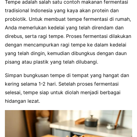
Tempe adalah salah satu contoh makanan fermentasi
tradisional Indonesia yang kaya akan protein dan
probiotik. Untuk membuat tempe fermentasi di rumah,
Anda memerlukan kedelai yang telah direndam dan
direbus, serta ragi tempe. Proses fermentasi dilakukan
dengan mencampurkan ragi tempe ke dalam kedelai
yang telah dingin, kemudian dibungkus dengan daun
pisang atau plastik yang telah dilubangi.
Simpan bungkusan tempe di tempat yang hangat dan
kering selama 1-2 hari. Setelah proses fermentasi
selesai, tempe siap untuk diolah menjadi berbagai
hidangan lezat.