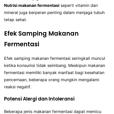
Nutrisi makanan fermentasi
seperti vitamin dan
mineral juga berperan penting dalam menjaga tubuh
tetap sehat.
Efek Samping Makanan
Fermentasi
Efek samping makanan fermentasi seringkali muncul
ketika konsumsi tidak seimbang. Meskipun makanan
fermentasi memiliki banyak manfaat bagi kesehatan
pencernaan, beberapa orang mungkin mengalami
reaksi negatif.
Potensi Alergi dan Intoleransi
Beberapa jenis makanan fermentasi dapat memicu